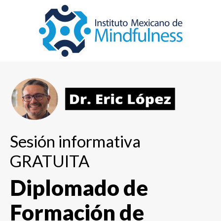
Sesión informativa
GRATUITA
Diplomado de
Formación de