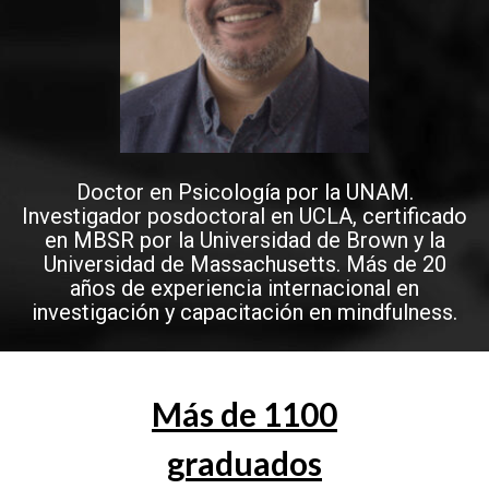
Doctor en Psicología por la UNAM.
Investigador posdoctoral en UCLA, certificado
en MBSR por la Universidad de Brown y la
Universidad de Massachusetts. Más de 20
años de experiencia internacional en
investigación y capacitación en mindfulness.
Más de 1100
graduados