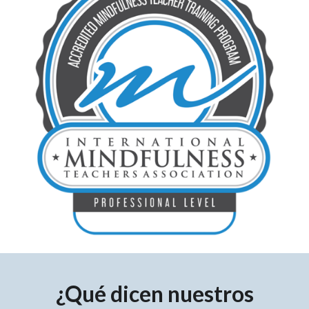
¿Qué dicen nuestros