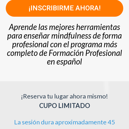
¡INSCRIBIRME AHORA!
Aprende las mejores herramientas
para enseñar mindfulness de forma
profesional con el programa más
completo de Formación Profesional
en español
¡Reserva tu lugar ahora mismo!
CUPO LIMITADO
La sesión dura aproximadamente 45