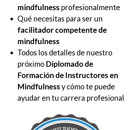
mindfulness
profesionalmente
Qué necesitas para ser un
facilitador competente de
mindfulness
Todos los detalles de nuestro
próximo
Diplomado de
Formación de Instructores en
Mindfulness
y cómo te puede
ayudar en tu carrera profesional