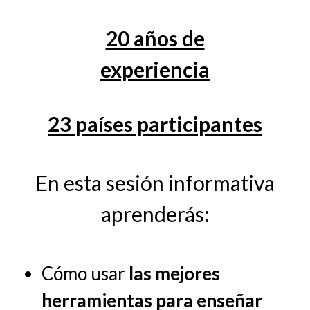
20 años de
experiencia
23 países participantes
En esta sesión informativa
aprenderás:
Cómo usar
las mejores
herramientas para enseñar