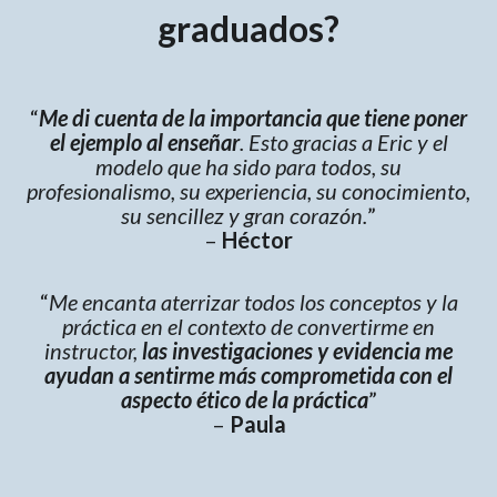
graduados?
“
Me di cuenta de la importancia que tiene poner
el ejemplo al enseñar
. Esto gracias a Eric y el
modelo que ha sido para todos, su
profesionalismo, su experiencia, su conocimiento,
su sencillez y gran corazón.
”
–
Héctor
“
Me encanta aterrizar todos los conceptos y la
práctica en el contexto de convertirme en
instructor,
las investigaciones y evidencia me
ayudan a sentirme más comprometida con el
aspecto ético de la práctica
”
–
Paula