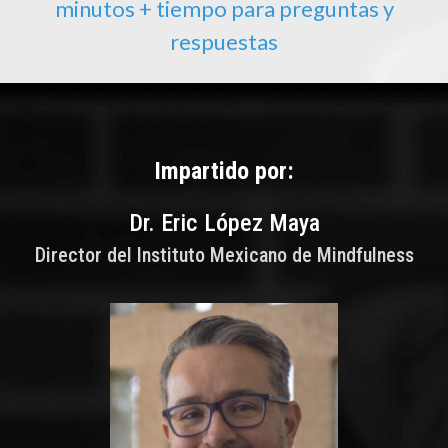
minutos + tiempo para preguntas y
respuestas
Impartido por:
Dr. Eric López Maya
Director del Instituto Mexicano de Mindfulness