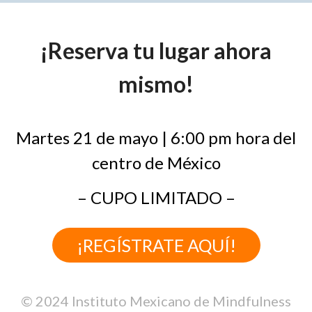
¡Reserva tu lugar ahora
mismo!
Martes 21 de mayo | 6:00 pm hora del
centro de México
– CUPO LIMITADO –
¡REGÍSTRATE AQUÍ!
© 2024 Instituto Mexicano de Mindfulness