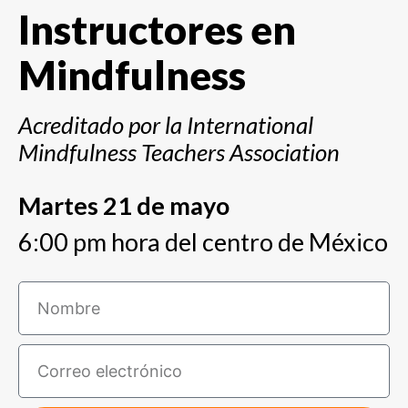
Instructores en
Mindfulness
Acreditado por la International
Mindfulness Teachers Association
Martes 21 de mayo
6:00 pm hora del centro de México