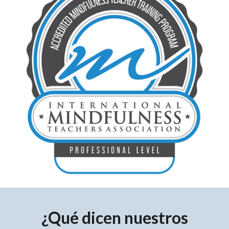
¿Qué dicen nuestros