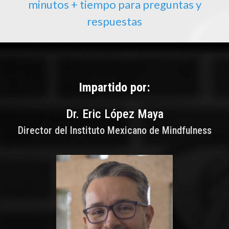
minutos + tiempo para preguntas y
respuestas
Impartido por:
Dr. Eric López Maya
Director del Instituto Mexicano de Mindfulness