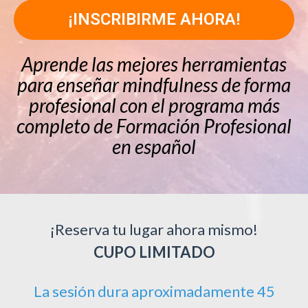
¡INSCRIBIRME AHORA!
Aprende las mejores herramientas
para enseñar mindfulness de forma
profesional con el programa más
completo de Formación Profesional
en español
¡Reserva tu lugar ahora mismo!
CUPO LIMITADO
La sesión dura aproximadamente 45