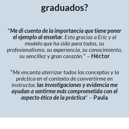
graduados?
“
Me di cuenta de la importancia que tiene poner
el ejemplo al enseñar
. Esto gracias a Eric y el
modelo que ha sido para todos, su
profesionalismo, su experiencia, su conocimiento,
su sencillez y gran corazón.
” –
Héctor
“
Me encanta aterrizar todos los conceptos y la
práctica en el contexto de convertirme en
instructor,
las investigaciones y evidencia me
ayudan a sentirme más comprometida con el
aspecto ético de la práctica
” –
Paula