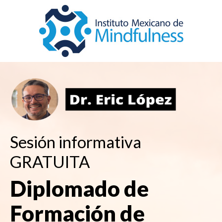
Sesión informativa
GRATUITA
Diplomado de
Formación de