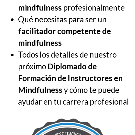
mindfulness
profesionalmente
Qué necesitas para ser un
facilitador competente de
mindfulness
Todos los detalles de nuestro
próximo
Diplomado de
Formación de Instructores en
Mindfulness
y cómo te puede
ayudar en tu carrera profesional