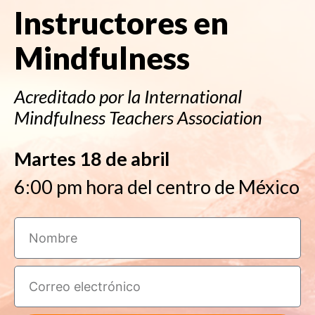
Instructores en
Mindfulness
Acreditado por la International
Mindfulness Teachers Association
Martes 18 de abril
6:00 pm hora del centro de México