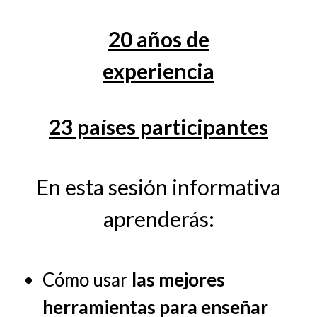
20 años de
experiencia
23 países participantes
En esta sesión informativa
aprenderás:
Cómo usar
las mejores
herramientas para enseñar