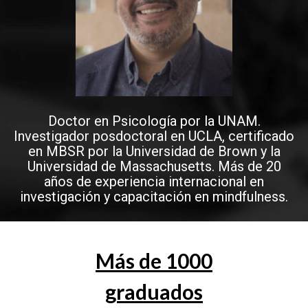
Doctor en Psicología por la UNAM.
Investigador posdoctoral en UCLA, certificado
en MBSR por la Universidad de Brown y la
Universidad de Massachusetts. Más de 20
años de experiencia internacional en
investigación y capacitación en mindfulness.
Más de 1000
graduados