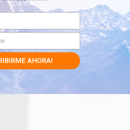
RIBIRME AHORA!