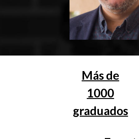
Más de
1000
graduados