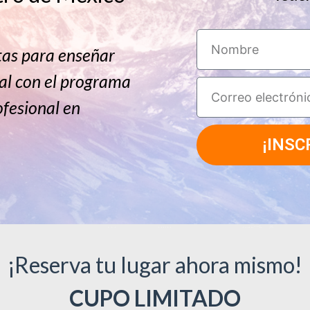
tas para enseñar
al con el programa
fesional en
¡INSC
¡Reserva tu lugar ahora mismo!
CUPO LIMITADO