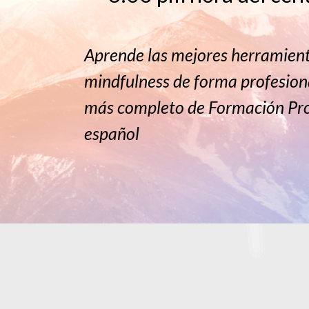
Aprende las mejores herramien
mindfulness de forma profesion
más completo de Formación Pro
español