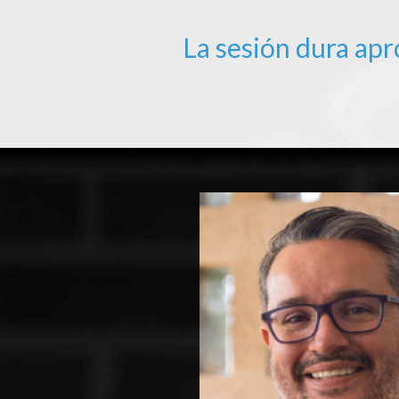
La sesión dura ap