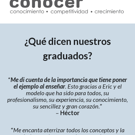
¿Qué dicen nuestros
graduados?
“
Me di cuenta de la importancia que tiene poner
el ejemplo al enseñar
. Esto gracias a Eric y el
modelo que ha sido para todos, su
profesionalismo, su experiencia, su conocimiento,
su sencillez y gran corazón.
”
–
Héctor
“
Me encanta aterrizar todos los conceptos y la