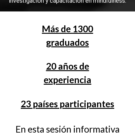
investigación y capacitación en mindfulness.
Más de 1300
graduados
20 años de
experiencia
23 países participantes
En esta sesión informativa