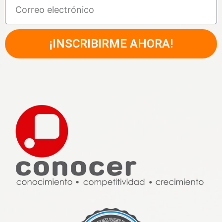
¡INSCRIBIRME AHORA!