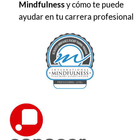
Mindfulness
y cómo te puede
ayudar en tu carrera profesional