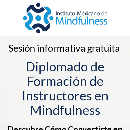
Sesión informativa gratuita
Diplomado de
Formación de
Instructores en
Mindfulness
Descubre Cómo Convertirte en