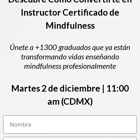
Instructor Certificado de
Mindfulness
Únete a +1300 graduados que ya están
transformando vidas enseñando
mindfulness profesionalmente
Martes 2 de diciembre | 11:00
am (CDMX)