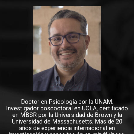
Doctor en Psicología por la UNAM.
Investigador posdoctoral en UCLA, certificado
en MBSR por la Universidad de Brown y la
Universidad de Massachusetts. Más de 20
años de experiencia internacional en