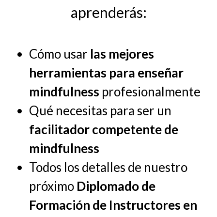
aprenderás:
Cómo usar
las mejores
herramientas para enseñar
mindfulness
profesionalmente
Qué necesitas para ser un
facilitador competente de
mindfulness
Todos los detalles de nuestro
próximo
Diplomado de
Formación de Instructores en