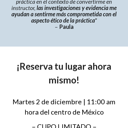
práctica en el contexto de convertirme en
instructor,
las investigaciones y evidencia me
ayudan a sentirme más comprometida con el
aspecto ético de la práctica
”
–
Paula
¡Reserva tu lugar ahora
mismo!
Martes 2 de diciembre | 11:00 am
hora del centro de México
– CUPO LIMITADO –