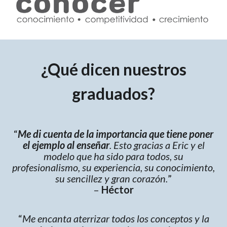
¿Qué dicen nuestros
graduados?
“
Me di cuenta de la importancia que tiene poner
el ejemplo al enseñar
. Esto gracias a Eric y el
modelo que ha sido para todos, su
profesionalismo, su experiencia, su conocimiento,
su sencillez y gran corazón.
”
–
Héctor
“
Me encanta aterrizar todos los conceptos y la