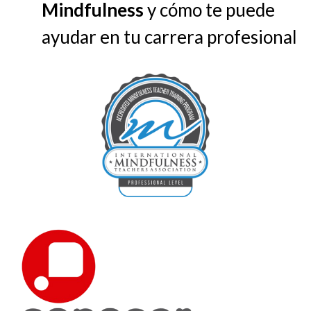
Mindfulness
y cómo te puede
ayudar en tu carrera profesional