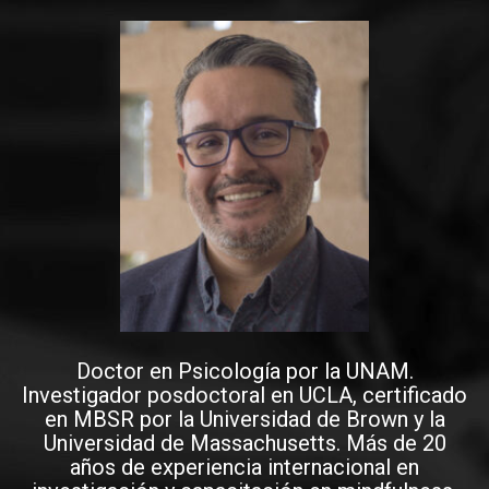
Doctor en Psicología por la UNAM.
Investigador posdoctoral en UCLA, certificado
en MBSR por la Universidad de Brown y la
Universidad de Massachusetts. Más de 20
años de experiencia internacional en