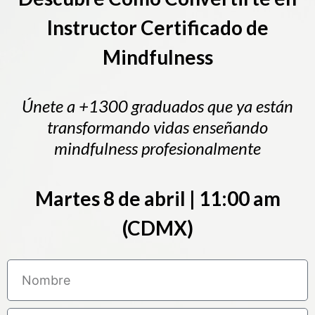
Instructor Certificado de
Mindfulness
Únete a +1300 graduados que ya están
transformando vidas enseñando
mindfulness profesionalmente
Martes 8 de abril | 11:00 am
(CDMX)