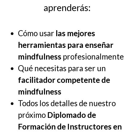
aprenderás:
Cómo usar
las mejores
herramientas para enseñar
mindfulness
profesionalmente
Qué necesitas para ser un
facilitador competente de
mindfulness
Todos los detalles de nuestro
próximo
Diplomado de
Formación de Instructores en