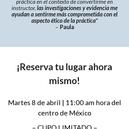
práctica en el contexto de convertirme en
instructor,
las investigaciones y evidencia me
ayudan a sentirme más comprometida con el
aspecto ético de la práctica
”
–
Paula
¡Reserva tu lugar ahora
mismo!
Martes 8 de abril | 11:00 am hora del
centro de México
– CUPO LIMITADO –