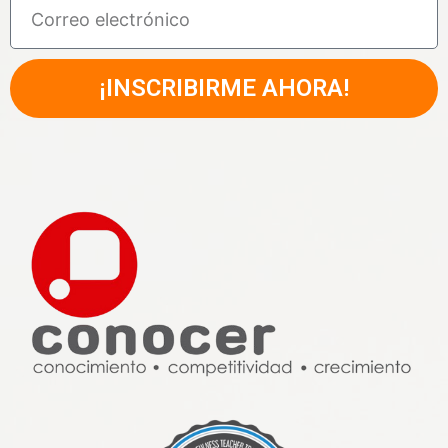
¡INSCRIBIRME AHORA!