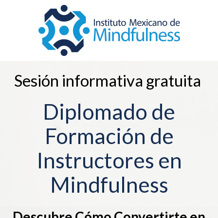
Sesión informativa gratuita
Diplomado de
Formación de
Instructores en
Mindfulness
Descubre Cómo Convertirte en