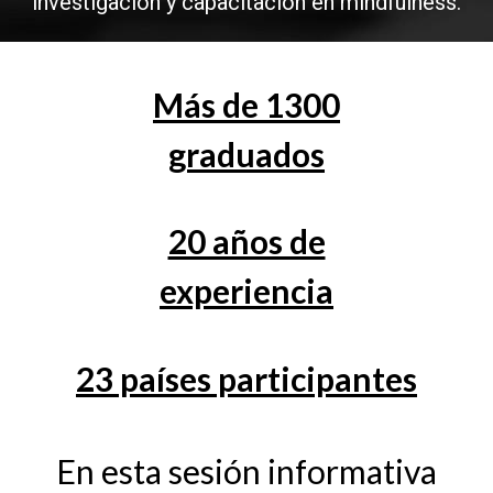
investigación y capacitación en mindfulness.
Más de 1300
graduados
20 años de
experiencia
23 países participantes
En esta sesión informativa