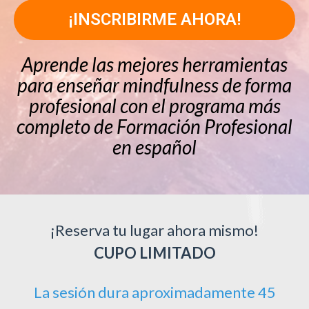
¡INSCRIBIRME AHORA!
Aprende las mejores herramientas
para enseñar mindfulness de forma
profesional con el programa más
completo de Formación Profesional
en español
¡Reserva tu lugar ahora mismo!
CUPO LIMITADO
La sesión dura aproximadamente 45