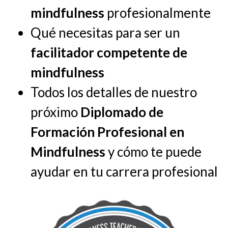
mindfulness
profesionalmente
Qué necesitas para ser un
facilitador competente de
mindfulness
Todos los detalles de nuestro
próximo
Diplomado de
Formación Profesional en
Mindfulness
y cómo te puede
ayudar en tu carrera profesional