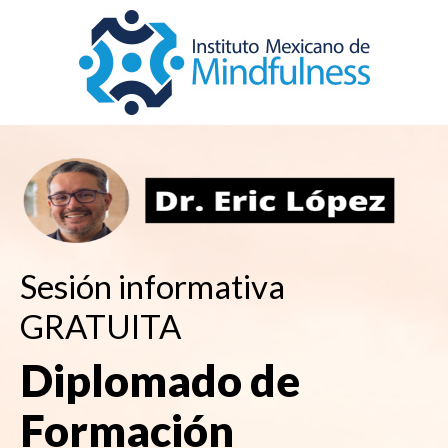
Sesión informativa
GRATUITA
Diplomado de
Formación