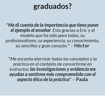
graduados?
“
Me di cuenta de la importancia que tiene poner
el ejemplo al enseñar
. Esto gracias a Eric y el
modelo que ha sido para todos, su
profesionalismo, su experiencia, su conocimiento,
su sencillez y gran corazón.
” –
Héctor
“
Me encanta aterrizar todos los conceptos y la
práctica en el contexto de convertirme en
instructor,
las investigaciones y evidencia me
ayudan a sentirme más comprometida con el
aspecto ético de la práctica
” –
Paula