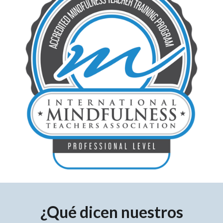
¿Qué dicen nuestros