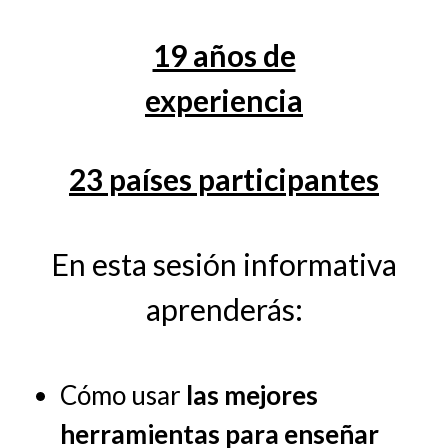
19 años de
experiencia
23 países participantes
En esta sesión informativa
aprenderás:
Cómo usar
las mejores
herramientas para enseñar