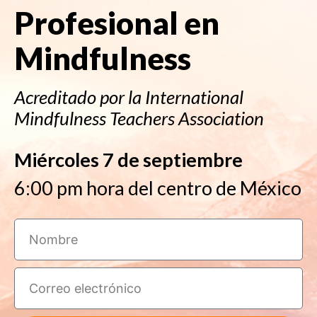
Profesional en
Mindfulness
Acreditado por la International
Mindfulness Teachers Association
Miércoles 7 de septiembre
6:00 pm hora del centro de México