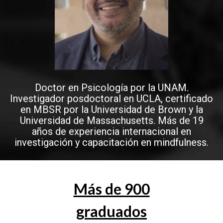
Doctor en Psicología por la UNAM.
Investigador posdoctoral en UCLA, certificado
en MBSR por la Universidad de Brown y la
Universidad de Massachusetts. Más de 19
años de experiencia internacional en
investigación y capacitación en mindfulness.
Más de 900
graduados