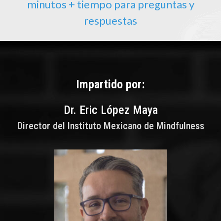
minutos + tiempo para preguntas y
respuestas
Impartido por:
Dr. Eric López Maya
Director del Instituto Mexicano de Mindfulness