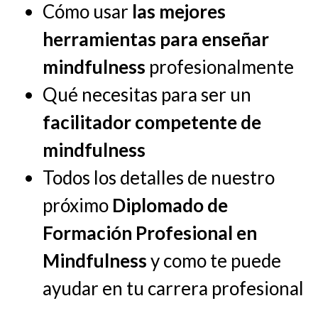
Cómo usar
las mejores
herramientas para enseñar
mindfulness
profesionalmente
Qué necesitas para ser un
facilitador competente de
mindfulness
Todos los detalles de nuestro
próximo
Diplomado de
Formación Profesional en
Mindfulness
y como te puede
ayudar en tu carrera profesional