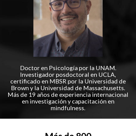
Doctor en Psicología por la UNAM.
Investigador posdoctoral en UCLA,
certificado en MBSR por la Universidad de
Brown y la Universidad de Massachusetts.
Más de 19 años de experiencia internacional
en investigación y capacitación en
mindfulness.
Más de 800