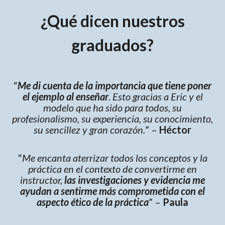
¿Qué dicen nuestros
graduados?
“
Me di cuenta de la importancia que tiene poner
el ejemplo al enseñar
. Esto gracias a Eric y el
modelo que ha sido para todos, su
profesionalismo, su experiencia, su conocimiento,
su sencillez y gran corazón.
” –
Héctor
“
Me encanta aterrizar todos los conceptos y la
práctica en el contexto de convertirme en
instructor,
las investigaciones y evidencia me
ayudan a sentirme más comprometida con el
aspecto ético de la práctica
” –
Paula