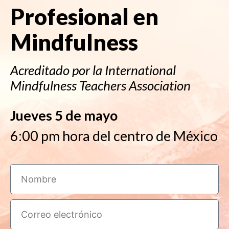
Profesional en
Mindfulness
Acreditado por la International
Mindfulness Teachers Association
Jueves 5 de mayo
6:00 pm hora del centro de México