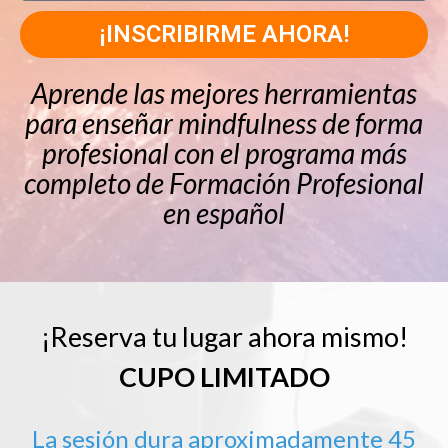
¡INSCRIBIRME AHORA!
Aprende las mejores herramientas
para enseñar mindfulness de forma
profesional con el programa más
completo de Formación Profesional
en español
¡Reserva tu lugar ahora mismo!
CUPO LIMITADO
La sesión dura aproximadamente 45