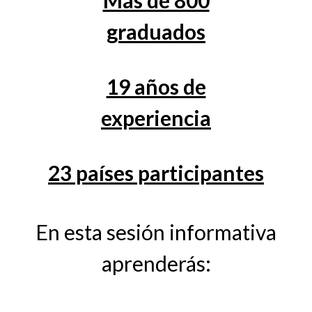
graduados
19 años de
experiencia
23 países participantes
En esta sesión informativa
aprenderás: