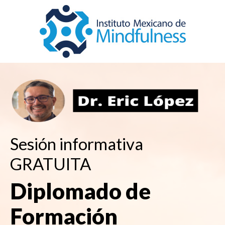
Sesión informativa
GRATUITA
Diplomado de
Formación