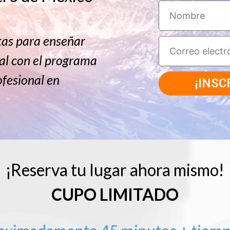
tas para enseñar
al con el programa
fesional en
¡INSC
¡Reserva tu lugar ahora mismo!
CUPO LIMITADO