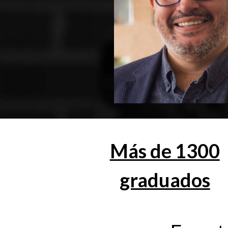
Más de 1300
graduados