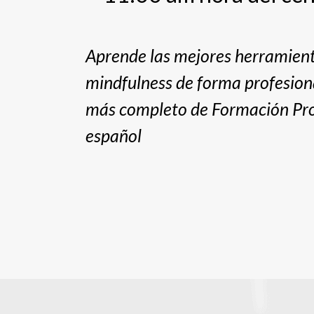
Aprende las mejores herramien
mindfulness de forma profesion
más completo de Formación Pro
español