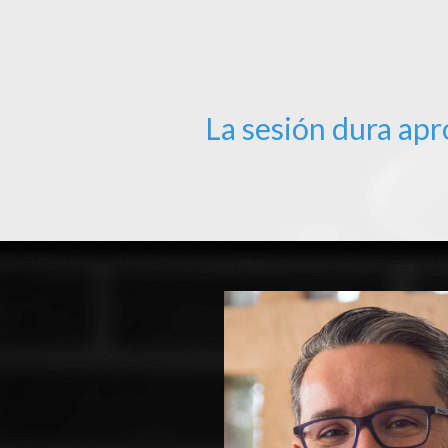
La sesión dura ap