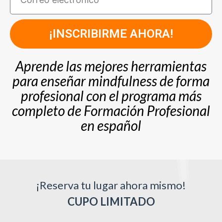
¡INSCRIBIRME AHORA!
Aprende las mejores herramientas
para enseñar mindfulness de forma
profesional con el programa más
completo de Formación Profesional
en español
¡Reserva tu lugar ahora mismo!
CUPO LIMITADO