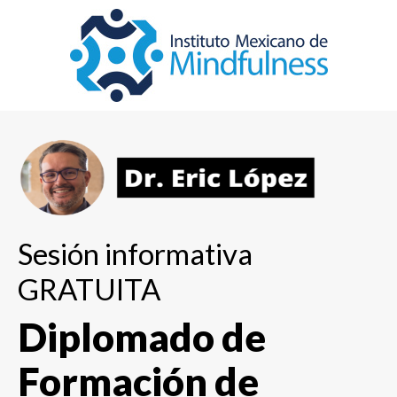
Sesión informativa
GRATUITA
Diplomado de
Formación de