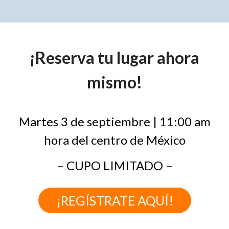
¡Reserva tu lugar ahora
mismo!
Martes 3 de septiembre | 11:00 am
hora del centro de México
– CUPO LIMITADO –
¡REGÍSTRATE AQUÍ!