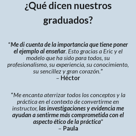
¿Qué dicen nuestros
graduados?
“
Me di cuenta de la importancia que tiene poner
el ejemplo al enseñar
. Esto gracias a Eric y el
modelo que ha sido para todos, su
profesionalismo, su experiencia, su conocimiento,
su sencillez y gran corazón.
”
–
Héctor
“
Me encanta aterrizar todos los conceptos y la
práctica en el contexto de convertirme en
instructor,
las investigaciones y evidencia me
ayudan a sentirme más comprometida con el
aspecto ético de la práctica
”
–
Paula