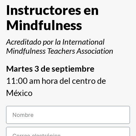
Instructores en
Mindfulness
Acreditado por la International
Mindfulness Teachers Association
Martes 3 de septiembre
11:00 am hora del centro de
México