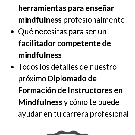
herramientas para enseñar
mindfulness
profesionalmente
Qué necesitas para ser un
facilitador competente de
mindfulness
Todos los detalles de nuestro
próximo
Diplomado de
Formación de Instructores en
Mindfulness
y cómo te puede
ayudar en tu carrera profesional