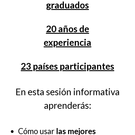
graduados
20 años de
experiencia
23 países participantes
En esta sesión informativa
aprenderás:
Cómo usar
las mejores