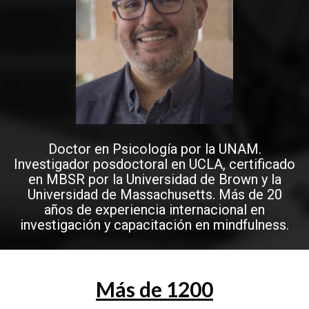
Doctor en Psicología por la UNAM.
Investigador posdoctoral en UCLA, certificado
en MBSR por la Universidad de Brown y la
Universidad de Massachusetts. Más de 20
años de experiencia internacional en
investigación y capacitación en mindfulness.
Más de 1200