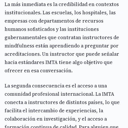
La más inmediata es la credibilidad en contextos
institucionales. Las escuelas, los hospitales, las
empresas con departamentos de recursos
humanos sofisticados y las instituciones
gubernamentales que contratan instructores de
mindfulness están aprendiendo a preguntar por
acreditaciones. Un instructor que puede señalar
hacia estándares IMTA tiene algo objetivo que
ofrecer en esa conversación.
La segunda consecuencia es el acceso a una
comunidad profesional internacional. La IMTA
conecta a instructores de distintos países, lo que
facilita el intercambio de experiencias, la
colaboración en investigación, y el acceso a
formación continua de calidad. Para alguien que