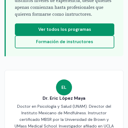
distintos niveles de experiencia, desde quienes
apenas comienzan hasta profesionales que
quieren formarse como instructores.
Ver todos los programas
Formación de instructores
EL
Dr. Eric López Maya
Doctor en Psicología y Salud (UNAM). Director del
Instituto Mexicano de Mindfulness. Instructor
certificado MBSR por la Universidad de Brown y
UMass Medical School. Investigador afiliado en UCLA