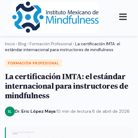
Inicio
›
Blog
›
Formación Profesional
›
La certificación IMTA: el
estándar internacional para instructores de mindfulness
FORMACIÓN PROFESIONAL
La certificación IMTA: el estándar
internacional para instructores de
mindfulness
Dr. Eric López Maya
·
10 min de lectura
·
8 de abril de 2026
EL