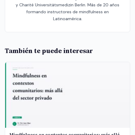
y Charité Universitätsmedizin Berlin. Más de 20 años
formando instructores de mindfulness en
Latinoamérica.
También te puede interesar
Mindfulness en contextos comunitarios: más allá