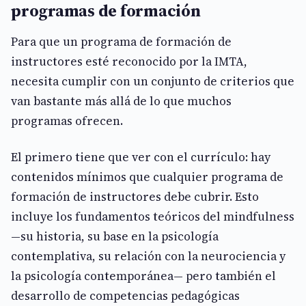
programas de formación
Para que un programa de formación de
instructores esté reconocido por la IMTA,
necesita cumplir con un conjunto de criterios que
van bastante más allá de lo que muchos
programas ofrecen.
El primero tiene que ver con el currículo: hay
contenidos mínimos que cualquier programa de
formación de instructores debe cubrir. Esto
incluye los fundamentos teóricos del mindfulness
—su historia, su base en la psicología
contemplativa, su relación con la neurociencia y
la psicología contemporánea— pero también el
desarrollo de competencias pedagógicas