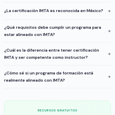
¿La certificación IMTA es reconocida en México?
¿Qué requisitos debe cumplir un programa para
estar alineado con IMTA?
¿Cuál es la diferencia entre tener certificación
IMTA y ser competente como instructor?
¿Cómo sé si un programa de formación está
realmente alineado con IMTA?
RECURSOS GRATUITOS