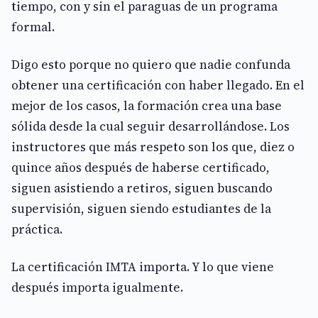
tiempo, con y sin el paraguas de un programa
formal.
Digo esto porque no quiero que nadie confunda
obtener una certificación con haber llegado. En el
mejor de los casos, la formación crea una base
sólida desde la cual seguir desarrollándose. Los
instructores que más respeto son los que, diez o
quince años después de haberse certificado,
siguen asistiendo a retiros, siguen buscando
supervisión, siguen siendo estudiantes de la
práctica.
La certificación IMTA importa. Y lo que viene
después importa igualmente.