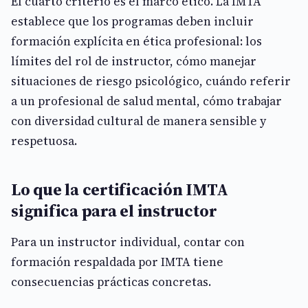
El cuarto criterio es el marco ético. La IMTA
establece que los programas deben incluir
formación explícita en ética profesional: los
límites del rol de instructor, cómo manejar
situaciones de riesgo psicológico, cuándo referir
a un profesional de salud mental, cómo trabajar
con diversidad cultural de manera sensible y
respetuosa.
Lo que la certificación IMTA
significa para el instructor
Para un instructor individual, contar con
formación respaldada por IMTA tiene
consecuencias prácticas concretas.