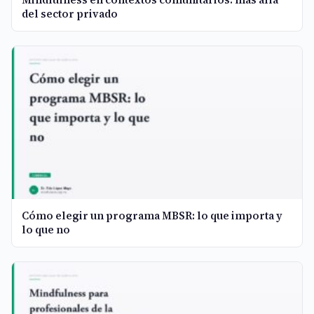
del sector privado
Cómo elegir un programa MBSR: lo que importa y
lo que no