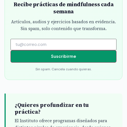
Recibe prácticas de mindfulness cada
semana
Artículos, audios y ejercicios basados en evidencia.
Sin spam, solo contenido que transforma.
Suscribirme
Sin spam. Cancela cuando quieras.
¿Quieres profundizar en tu
práctica?
El Instituto ofrece programas diseñados para