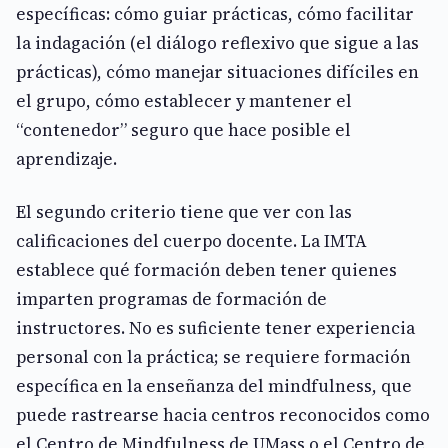
específicas: cómo guiar prácticas, cómo facilitar
la indagación (el diálogo reflexivo que sigue a las
prácticas), cómo manejar situaciones difíciles en
el grupo, cómo establecer y mantener el
“contenedor” seguro que hace posible el
aprendizaje.
El segundo criterio tiene que ver con las
calificaciones del cuerpo docente. La IMTA
establece qué formación deben tener quienes
imparten programas de formación de
instructores. No es suficiente tener experiencia
personal con la práctica; se requiere formación
específica en la enseñanza del mindfulness, que
puede rastrearse hacia centros reconocidos como
el Centro de Mindfulness de UMass o el Centro de