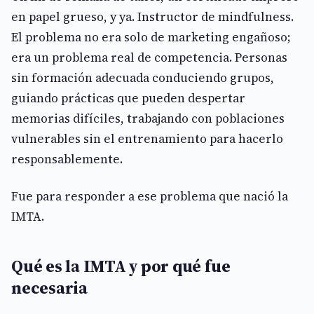
en papel grueso, y ya. Instructor de mindfulness.
El problema no era solo de marketing engañoso;
era un problema real de competencia. Personas
sin formación adecuada conduciendo grupos,
guiando prácticas que pueden despertar
memorias difíciles, trabajando con poblaciones
vulnerables sin el entrenamiento para hacerlo
responsablemente.
Fue para responder a ese problema que nació la
IMTA.
Qué es la IMTA y por qué fue
necesaria