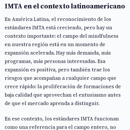
IMTA en el contexto latinoamericano
En América Latina, el reconocimiento de los
estándares IMTA está creciendo, pero hay un
contexto importante: el campo del mindfulness
en nuestra región está en un momento de
expansión acelerada. Hay más demanda, más
programas, más personas interesadas. Esa
expansión es positiva, pero también trae los
riesgos que acompañan a cualquier campo que
crece rápido: la proliferación de formaciones de
baja calidad que aprovechan el entusiasmo antes
de que el mercado aprenda a distinguir.
En ese contexto, los estándares IMTA funcionan
como una referencia para el campo entero, no