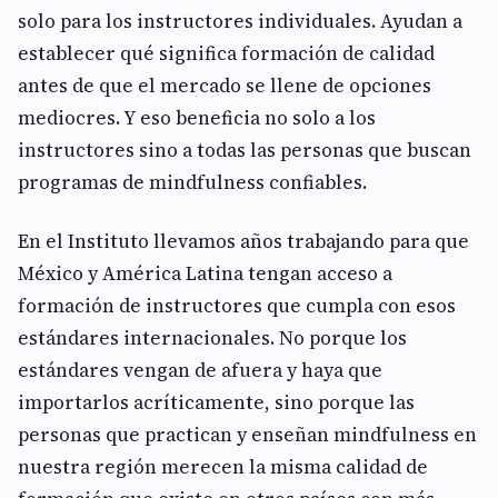
solo para los instructores individuales. Ayudan a
establecer qué significa formación de calidad
antes de que el mercado se llene de opciones
mediocres. Y eso beneficia no solo a los
instructores sino a todas las personas que buscan
programas de mindfulness confiables.
En el Instituto llevamos años trabajando para que
México y América Latina tengan acceso a
formación de instructores que cumpla con esos
estándares internacionales. No porque los
estándares vengan de afuera y haya que
importarlos acríticamente, sino porque las
personas que practican y enseñan mindfulness en
nuestra región merecen la misma calidad de