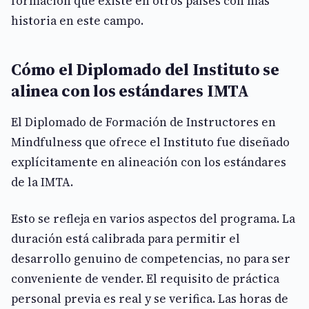
formación que existe en otros países con más
historia en este campo.
Cómo el Diplomado del Instituto se
alinea con los estándares IMTA
El Diplomado de Formación de Instructores en
Mindfulness que ofrece el Instituto fue diseñado
explícitamente en alineación con los estándares
de la IMTA.
Esto se refleja en varios aspectos del programa. La
duración está calibrada para permitir el
desarrollo genuino de competencias, no para ser
conveniente de vender. El requisito de práctica
personal previa es real y se verifica. Las horas de