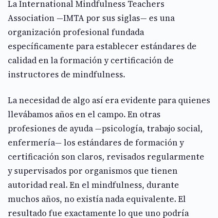
La International Mindfulness Teachers
Association —IMTA por sus siglas— es una
organización profesional fundada
específicamente para establecer estándares de
calidad en la formación y certificación de
instructores de mindfulness.
La necesidad de algo así era evidente para quienes
llevábamos años en el campo. En otras
profesiones de ayuda —psicología, trabajo social,
enfermería— los estándares de formación y
certificación son claros, revisados regularmente
y supervisados por organismos que tienen
autoridad real. En el mindfulness, durante
muchos años, no existía nada equivalente. El
resultado fue exactamente lo que uno podría