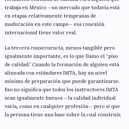
trabaja en México —un mercado que todavía está
en etapas relativamente tempranas de
maduración en este campo— esa conexión
internacional tiene valor real.
La tercera consecuencia, menos tangible pero
igualmente importante, es lo que llamo el “piso
de calidad.” Cuando la formación de alguien está
alineada con estándares IMTA, hay un nivel
mínimo de preparación que puede garantizarse.
Eso no significa que todos los instructores IMTA
sean igualmente buenos —la calidad individual
varía, como en cualquier profesión— pero sí que
la persona tiene una base sobre la cual construir.