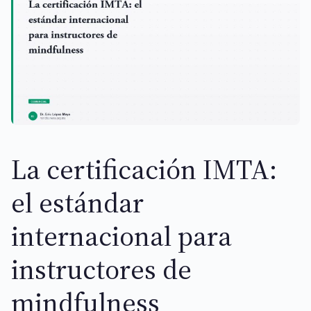
La certificación IMTA:
el estándar
internacional para
instructores de
mindfulness