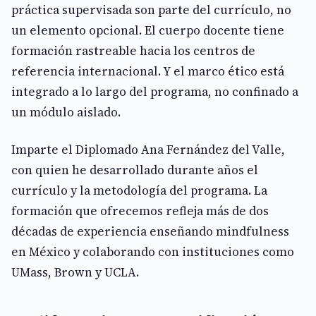
práctica supervisada son parte del currículo, no
un elemento opcional. El cuerpo docente tiene
formación rastreable hacia los centros de
referencia internacional. Y el marco ético está
integrado a lo largo del programa, no confinado a
un módulo aislado.
Imparte el Diplomado Ana Fernández del Valle,
con quien he desarrollado durante años el
currículo y la metodología del programa. La
formación que ofrecemos refleja más de dos
décadas de experiencia enseñando mindfulness
en México y colaborando con instituciones como
UMass, Brown y UCLA.