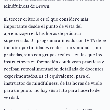
Mindfulness de Brown.
El tercer criterio es el que considero más
importante desde el punto de vista del
aprendizaje real: las horas de práctica
supervisada. Un programa alineado con IMTA debe
incluir oportunidades reales —no simuladas, no
grabadas, sino con grupos reales— en las que los
instructores en formación conduzcan prácticas y
reciban retroalimentación detallada de docentes
experimentados. Es el equivalente, para el
instructor de mindfulness, de las horas de vuelo
para un piloto: no hay sustituto para hacerlo de
verdad.