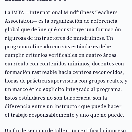
La IMTA —International Mindfulness Teachers
Association— es la organización de referencia
global que define qué constituye una formación
rigurosa de instructores de mindfulness. Un
programa alineado con sus estándares debe
cumplir criterios verificables en cuatro áreas:
currículo con contenidos mínimos, docentes con
formación rastreable hacia centros reconocidos,
horas de práctica supervisada con grupos reales, y
un marco ético explícito integrado al programa.
Estos estándares no son burocracia: son la
diferencia entre un instructor que puede hacer
el trabajo responsablemente y uno que no puede.
Un fin de semana de taller, un certificado impreso