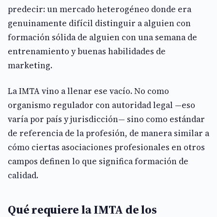
predecir: un mercado heterogéneo donde era
genuinamente difícil distinguir a alguien con
formación sólida de alguien con una semana de
entrenamiento y buenas habilidades de
marketing.
La IMTA vino a llenar ese vacío. No como
organismo regulador con autoridad legal —eso
varía por país y jurisdicción— sino como estándar
de referencia de la profesión, de manera similar a
cómo ciertas asociaciones profesionales en otros
campos definen lo que significa formación de
calidad.
Qué requiere la IMTA de los