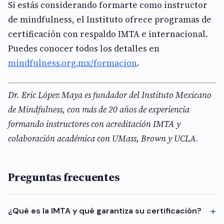
Si estás considerando formarte como instructor
de mindfulness, el Instituto ofrece programas de
certificación con respaldo IMTA e internacional.
Puedes conocer todos los detalles en
mindfulness.org.mx/formacion
.
Dr. Eric López Maya es fundador del Instituto Mexicano
de Mindfulness, con más de 20 años de experiencia
formando instructores con acreditación IMTA y
colaboración académica con UMass, Brown y UCLA.
Preguntas frecuentes
¿Qué es la IMTA y qué garantiza su certificación?