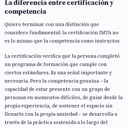
La diferencia entre certificación y
competencia
Quiero terminar con una distinción que
considero fundamental: la certificación IMTA no
es lo mismo que la competencia como instructor.
La certificación verifica que la persona completó
un programa de formación que cumple con
ciertos estándares. Es una señal importante y
necesaria. Pero la competencia genuina —la
capacidad de estar presente con un grupo de
personas en momentos difíciles, de guiar desde la
propia experiencia, de sostener el espacio sin
llenarlo con la propia ansiedad— se desarrolla a
través de la práctica sostenida a lo largo del