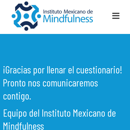
¡Gracias por llenar el cuestionario!
Pronto nos comunicaremos
contigo.
Equipo del Instituto Mexicano de
Mindfulness