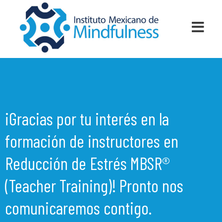
¡Gracias por tu interés en la
formación de instructores en
Reducción de Estrés MBSR®
(Teacher Training)!
Pronto nos
comunicaremos contigo.