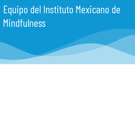
Equipo del Instituto Mexicano de
Mindfulness