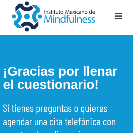
¡Gracias por llenar
el cuestionario!
Si tienes preguntas o quieres
agendar una cita telefónica con