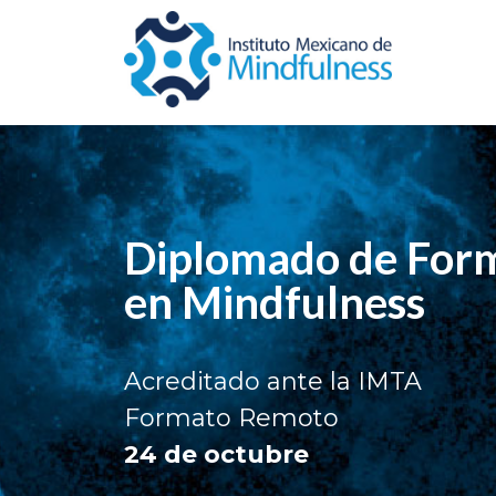
Diplomado de Form
en Mindfulness
Acreditado ante la IMTA
Formato Remoto
24 de octubre