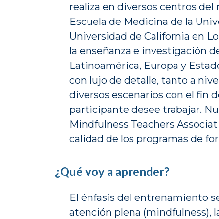
realiza en diversos centros de
Escuela de Medicina de la Univ
Universidad de California en L
la enseñanza e investigación d
Latinoamérica, Europa y Estado
con lujo de detalle, tanto a ni
diversos escenarios con el fin d
participante desee trabajar. Nu
Mindfulness Teachers Associati
calidad de los programas de fo
¿Qué voy a aprender?
El énfasis del entrenamiento se
atención plena (mindfulness), 