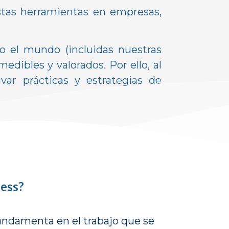
stas herramientas en empresas,
o el mundo (incluidas nuestras
dibles y valorados. Por ello, al
var prácticas y estrategias de
ness?
undamenta en el trabajo que se