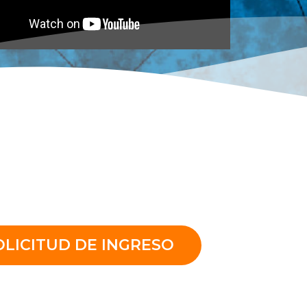
OLICITUD DE INGRESO