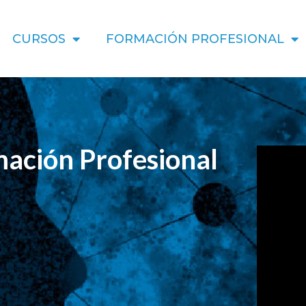
CURSOS
FORMACIÓN PROFESIONAL
ación Profesional