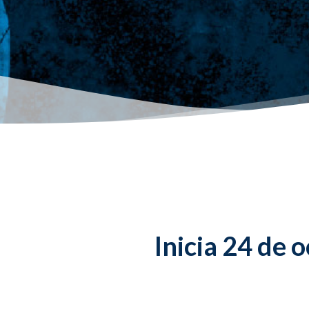
Inicia 24 de 