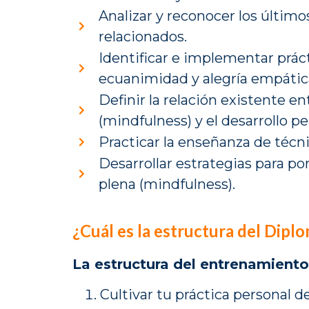
Analizar y reconocer los último
relacionados.
Identificar e implementar prá
ecuanimidad y alegría empátic
Definir la relación existente en
(mindfulness) y el desarrollo pe
Practicar la enseñanza de técn
Desarrollar estrategias para po
plena (mindfulness).
¿Cuál es la estructura del Dipl
La estructura del entrenamiento 
Cultivar tu práctica personal 