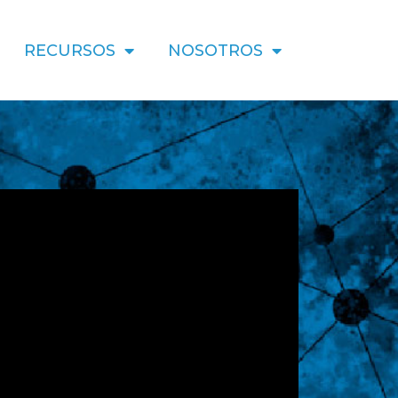
RECURSOS
NOSOTROS