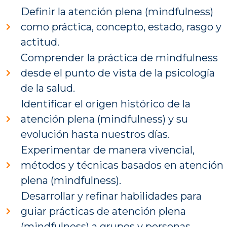
Definir la atención plena (mindfulness)
como práctica, concepto, estado, rasgo y
actitud.
Comprender la práctica de mindfulness
desde el punto de vista de la psicología
de la salud.
Identificar el origen histórico de la
atención plena (mindfulness) y su
evolución hasta nuestros días.
Experimentar de manera vivencial,
métodos y técnicas basados en atención
plena (mindfulness).
Desarrollar y refinar habilidades para
guiar prácticas de atención plena
(mindfulness) a grupos y personas.