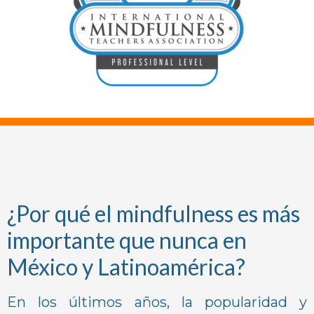
¿Por qué el mindfulness es más
importante que nunca en
México y Latinoamérica?
En los últimos años, la popularidad y