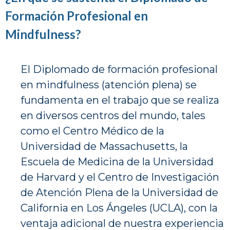
Formación Profesional en
Mindfulness?
El Diplomado de formación profesional
en mindfulness (atención plena) se
fundamenta en el trabajo que se realiza
en diversos centros del mundo, tales
como el Centro Médico de la
Universidad de Massachusetts, la
Escuela de Medicina de la Universidad
de Harvard y el Centro de Investigación
de Atención Plena de la Universidad de
California en Los Ángeles (UCLA), con la
ventaja adicional de nuestra experiencia