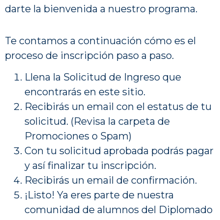
darte la bienvenida a nuestro programa.
Te contamos a continuación cómo es el
proceso de inscripción paso a paso.
Llena la Solicitud de Ingreso que
encontrarás en este sitio.
Recibirás un email con el estatus de tu
solicitud. (Revisa la carpeta de
Promociones o Spam)
Con tu solicitud aprobada podrás pagar
y así finalizar tu inscripción.
Recibirás un email de confirmación.
¡Listo! Ya eres parte de nuestra
comunidad de alumnos del Diplomado