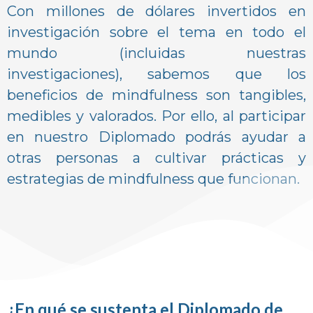
Con millones de dólares invertidos en
investigación sobre el tema en todo el
mundo (incluidas nuestras
investigaciones), sabemos que los
beneficios de mindfulness son tangibles,
medibles y valorados. Por ello, al participar
en nuestro Diplomado podrás ayudar a
otras personas a cultivar prácticas y
estrategias de mindfulness que funcionan.
¿En qué se sustenta el Diplomado de