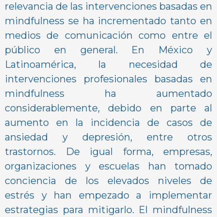
relevancia de las intervenciones basadas en
mindfulness se ha incrementado tanto en
medios de comunicación como entre el
público en general. En México y
Latinoamérica, la necesidad de
intervenciones profesionales basadas en
mindfulness ha aumentado
considerablemente, debido en parte al
aumento en la incidencia de casos de
ansiedad y depresión, entre otros
trastornos. De igual forma, empresas,
organizaciones y escuelas han tomado
conciencia de los elevados niveles de
estrés y han empezado a implementar
estrategias para mitigarlo. El mindfulness