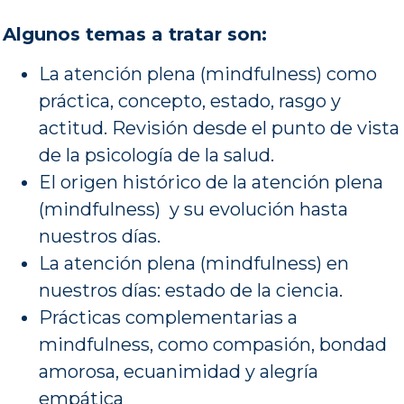
Algunos temas a tratar son:
La atención plena (mindfulness) como
práctica, concepto, estado, rasgo y
actitud. Revisión desde el punto de vista
de la psicología de la salud.
El origen histórico de la atención plena
(mindfulness) y su evolución hasta
nuestros días.
La atención plena (mindfulness) en
nuestros días: estado de la ciencia.
Prácticas complementarias a
mindfulness, como compasión, bondad
amorosa, ecuanimidad y alegría
empática