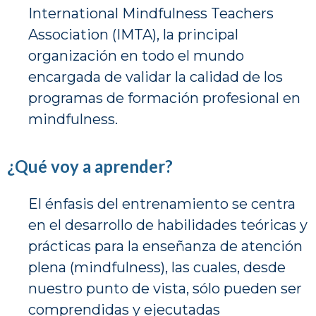
International Mindfulness Teachers
Association (IMTA), la principal
organización en todo el mundo
encargada de validar la calidad de los
programas de formación profesional en
mindfulness.
¿Qué voy a aprender?
El énfasis del entrenamiento se centra
en el desarrollo de habilidades teóricas y
prácticas para la enseñanza de atención
plena (mindfulness), las cuales, desde
nuestro punto de vista, sólo pueden ser
comprendidas y ejecutadas