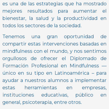
es una de las estrategias que ha mostrado
mejores resultados para aumentar el
bienestar, la salud y la productividad en
todos los sectores de la sociedad.
Tenemos una gran oportunidad de
compartir estas intervenciones basadas en
mindfulness con el mundo, y nos sentimos
orgullosos de ofrecer el Diplomado de
Formación Profesional en Mindfulness —
único en su tipo en Latinoamérica – para
ayudar a nuestros alumnos a implementar
estas herramientas en empresas,
instituciones educativas, público en
general, psicoterapia, entre otros.