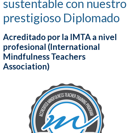
sustentable con nuestro
prestigioso Diplomado
Acreditado por la IMTA a nivel
profesional (International
Mindfulness Teachers
Association)