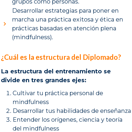
grupos como personas.
Desarrollar estrategias para poner en
marcha una práctica exitosa y ética en
prácticas basadas en atención plena
(mindfulness).
¿Cuál es la estructura del Diplomado?
La estructura del entrenamiento se
divide en tres grandes ejes:
Cultivar tu práctica personal de
mindfulness
Desarrollar tus habilidades de enseñanza
Entender los orígenes, ciencia y teoría
del mindfulness