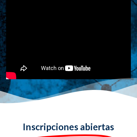
Inscripciones abiertas