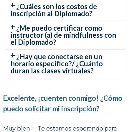
¿Cuáles son los costos de
inscripción al Diplomado?
¿Me puedo certificar como
instructor (a) de mindfulness con
el Diplomado?
¿Hay que conectarse en un
horario específico?/ ¿Cuánto
duran las clases virtuales?
Excelente, ¡cuenten conmigo! ¿Cómo
puedo solicitar mi inscripción?
Muy bien! – Te estamos esperando para