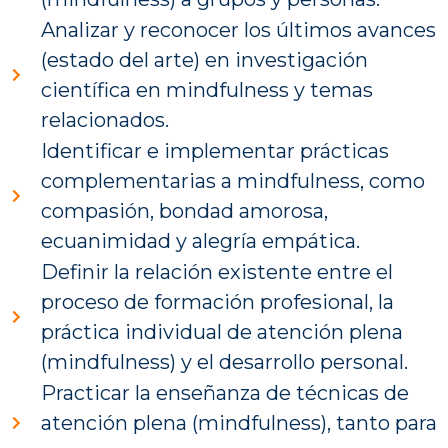
Analizar y reconocer los últimos avances
(estado del arte) en investigación
científica en mindfulness y temas
relacionados.
Identificar e implementar prácticas
complementarias a mindfulness, como
compasión, bondad amorosa,
ecuanimidad y alegría empática.
Definir la relación existente entre el
proceso de formación profesional, la
práctica individual de atención plena
(mindfulness) y el desarrollo personal.
Practicar la enseñanza de técnicas de
atención plena (mindfulness), tanto para