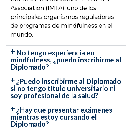
Association (IMTA), uno de los
principales organismos reguladores
de programas de mindfulness en el
mundo.
No tengo experiencia en
mindfulness, ¿puedo inscribirme al
Diplomado?
¿Puedo inscribirme al Diplomado
si no tengo título universitario ni
soy profesional de la salud?
¿Hay que presentar exámenes
mientras estoy cursando el
Diplomado?