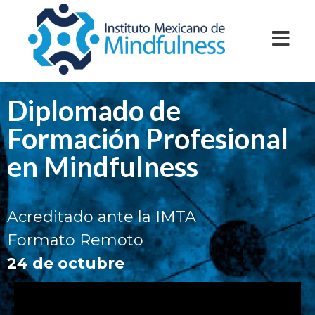
Diplomado de
Formación Profesional
en Mindfulness
Acreditado ante la IMTA
Formato Remoto
24 de octubre