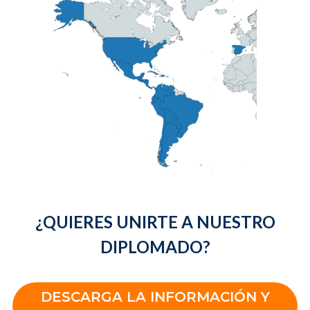
¿QUIERES UNIRTE A NUESTRO
DIPLOMADO?
DESCARGA LA INFORMACIÓN Y