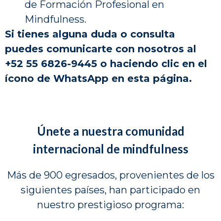
de Formación Profesional en
Mindfulness.
Si tienes alguna duda o consulta
puedes comunicarte con nosotros al
+52 55 6826-9445 o haciendo clic en el
ícono de WhatsApp en esta página.
Únete a nuestra comunidad
internacional de mindfulness
Más de 900 egresados, provenientes de los
siguientes países, han participado en
nuestro prestigioso programa: