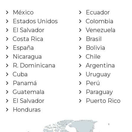
México
Ecuador
Estados Unidos
Colombia
El Salvador
Venezuela
Costa Rica
Brasil
España
Bolivia
Nicaragua
Chile
R. Dominicana
Argentina
Cuba
Uruguay
Panamá
Perú
Guatemala
Paraguay
El Salvador
Puerto Rico
Honduras