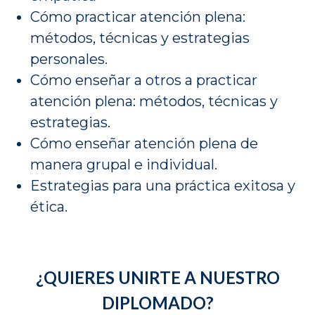
Cómo practicar atención plena:
métodos, técnicas y estrategias
personales.
Cómo enseñar a otros a practicar
atención plena: métodos, técnicas y
estrategias.
Cómo enseñar atención plena de
manera grupal e individual.
Estrategias para una práctica exitosa y
ética.
¿QUIERES UNIRTE A NUESTRO
DIPLOMADO?