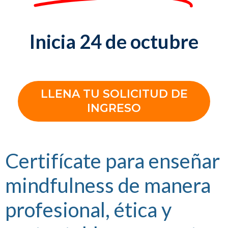
Inicia 24 de octubre
LLENA TU SOLICITUD DE
INGRESO
Certifícate para enseñar
mindfulness de manera
profesional, ética y