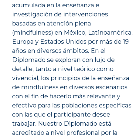
acumulada en la enseñanza e
investigación de intervenciones
basadas en atención plena
(mindfulness) en México, Latinoamérica,
Europa y Estados Unidos por más de 19
años en diversos ámbitos. En el
Diplomado se exploran con lujo de
detalle, tanto a nivel teórico como
vivencial, los principios de la enseñanza
de mindfulness en diversos escenarios
con el fin de hacerlo más relevante y
efectivo para las poblaciones específicas
con las que el participante desee
trabajar. Nuestro Diplomado está
acreditado a nivel profesional por la