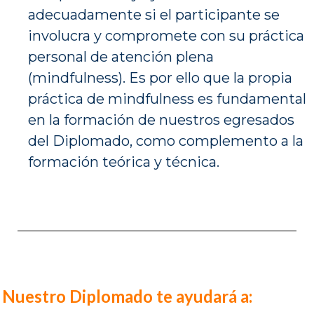
adecuadamente si el participante se
involucra y compromete con su práctica
personal de atención plena
(mindfulness). Es por ello que la propia
práctica de mindfulness es fundamental
en la formación de nuestros egresados
del Diplomado, como complemento a la
formación teórica y técnica.
Nuestro Diplomado te ayudará a: