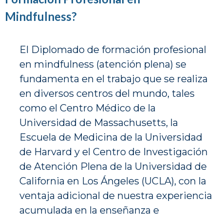
Mindfulness?
El Diplomado de formación profesional
en mindfulness (atención plena) se
fundamenta en el trabajo que se realiza
en diversos centros del mundo, tales
como el Centro Médico de la
Universidad de Massachusetts, la
Escuela de Medicina de la Universidad
de Harvard y el Centro de Investigación
de Atención Plena de la Universidad de
California en Los Ángeles (UCLA), con la
ventaja adicional de nuestra experiencia
acumulada en la enseñanza e