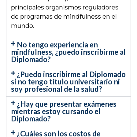
principales organismos reguladores
de programas de mindfulness en el
mundo.
No tengo experiencia en
mindfulness, ¿puedo inscribirme al
Diplomado?
¿Puedo inscribirme al Diplomado
si no tengo título universitario ni
soy profesional de la salud?
¿Hay que presentar exámenes
mientras estoy cursando el
Diplomado?
¿Cuáles son los costos de