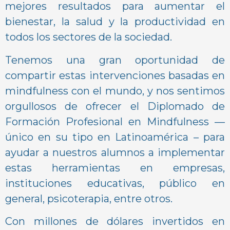
mejores resultados para aumentar el
bienestar, la salud y la productividad en
todos los sectores de la sociedad.
Tenemos una gran oportunidad de
compartir estas intervenciones basadas en
mindfulness con el mundo, y nos sentimos
orgullosos de ofrecer el Diplomado de
Formación Profesional en Mindfulness —
único en su tipo en Latinoamérica – para
ayudar a nuestros alumnos a implementar
estas herramientas en empresas,
instituciones educativas, público en
general, psicoterapia, entre otros.
Con millones de dólares invertidos en