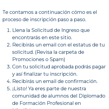
Te contamos a continuación cómo es el
proceso de inscripción paso a paso.
Llena la Solicitud de Ingreso que
encontrarás en este sitio.
Recibirás un email con el estatus de tu
solicitud. (Revisa la carpeta de
Promociones o Spam)
Con tu solicitud aprobada podrás pagar
y así finalizar tu inscripción.
Recibirás un email de confirmación.
¡Listo! Ya eres parte de nuestra
comunidad de alumnos del Diplomado
de Formación Profesional en