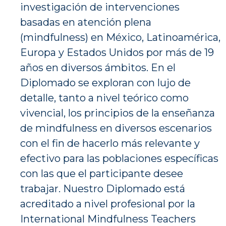
investigación de intervenciones
basadas en atención plena
(mindfulness) en México, Latinoamérica,
Europa y Estados Unidos por más de 19
años en diversos ámbitos. En el
Diplomado se exploran con lujo de
detalle, tanto a nivel teórico como
vivencial, los principios de la enseñanza
de mindfulness en diversos escenarios
con el fin de hacerlo más relevante y
efectivo para las poblaciones específicas
con las que el participante desee
trabajar. Nuestro Diplomado está
acreditado a nivel profesional por la
International Mindfulness Teachers