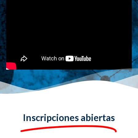
Inscripciones abiertas