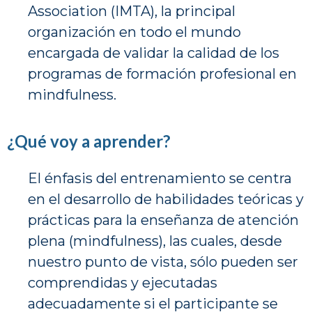
Association (IMTA), la principal
organización en todo el mundo
encargada de validar la calidad de los
programas de formación profesional en
mindfulness.
¿Qué voy a aprender?
El énfasis del entrenamiento se centra
en el desarrollo de habilidades teóricas y
prácticas para la enseñanza de atención
plena (mindfulness), las cuales, desde
nuestro punto de vista, sólo pueden ser
comprendidas y ejecutadas
adecuadamente si el participante se