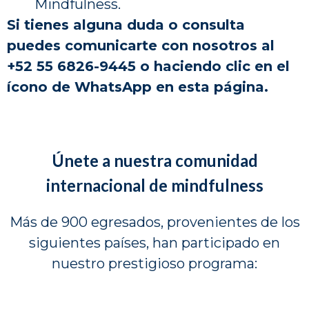
Mindfulness.
Si tienes alguna duda o consulta
puedes comunicarte con nosotros al
+52 55 6826-9445 o haciendo clic en el
ícono de WhatsApp en esta página.
Únete a nuestra comunidad
internacional de mindfulness
Más de 900 egresados, provenientes de los
siguientes países, han participado en
nuestro prestigioso programa: