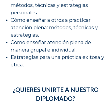
métodos, técnicas y estrategias
personales.
Cómo enseñar a otros a practicar
atención plena: métodos, técnicas y
estrategias.
Cómo enseñar atención plena de
manera grupal e individual.
Estrategias para una práctica exitosa y
ética.
¿QUIERES UNIRTE A NUESTRO
DIPLOMADO?