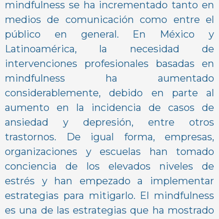
mindfulness se ha incrementado tanto en
medios de comunicación como entre el
público en general. En México y
Latinoamérica, la necesidad de
intervenciones profesionales basadas en
mindfulness ha aumentado
considerablemente, debido en parte al
aumento en la incidencia de casos de
ansiedad y depresión, entre otros
trastornos. De igual forma, empresas,
organizaciones y escuelas han tomado
conciencia de los elevados niveles de
estrés y han empezado a implementar
estrategias para mitigarlo. El mindfulness
es una de las estrategias que ha mostrado