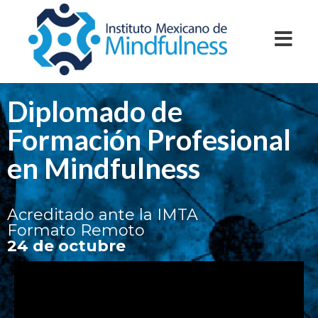
Diplomado de
Formación Profesional
en Mindfulness
Acreditado ante la IMTA
Formato Remoto
24 de octubre