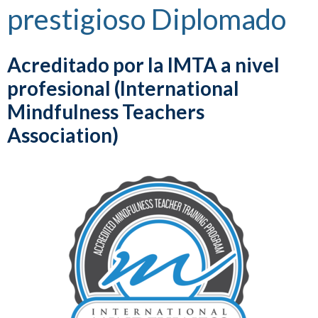
prestigioso Diplomado
Acreditado por la IMTA a nivel
profesional (International
Mindfulness Teachers
Association)