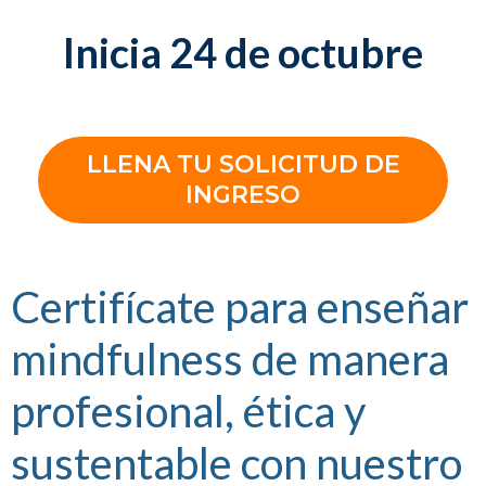
Inicia 24 de octubre
LLENA TU SOLICITUD DE
INGRESO
Certifícate para enseñar
mindfulness de manera
profesional, ética y
sustentable con nuestro