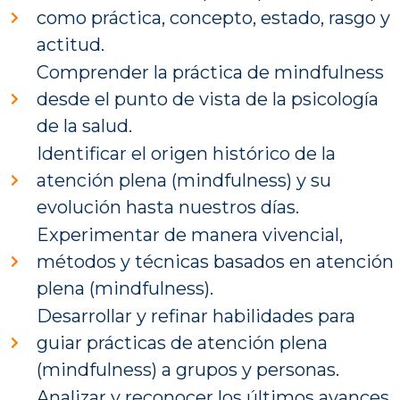
como práctica, concepto, estado, rasgo y
actitud.
Comprender la práctica de mindfulness
desde el punto de vista de la psicología
de la salud.
Identificar el origen histórico de la
atención plena (mindfulness) y su
evolución hasta nuestros días.
Experimentar de manera vivencial,
métodos y técnicas basados en atención
plena (mindfulness).
Desarrollar y refinar habilidades para
guiar prácticas de atención plena
(mindfulness) a grupos y personas.
Analizar y reconocer los últimos avances