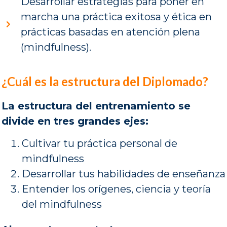
Desarrollar estrategias para poner en
marcha una práctica exitosa y ética en
prácticas basadas en atención plena
(mindfulness).
¿Cuál es la estructura del Diplomado?
La estructura del entrenamiento se
divide en tres grandes ejes:
Cultivar tu práctica personal de
mindfulness
Desarrollar tus habilidades de enseñanza
Entender los orígenes, ciencia y teoría
del mindfulness