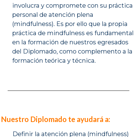
involucra y compromete con su práctica
personal de atención plena
(mindfulness). Es por ello que la propia
práctica de mindfulness es fundamental
en la formación de nuestros egresados
del Diplomado, como complemento a la
formación teórica y técnica.
Nuestro Diplomado te ayudará a:
Definir la atención plena (mindfulness)