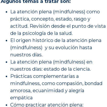
Algunos temas a tratar son:
La atención plena (mindfulness) como
práctica, concepto, estado, rasgo y
actitud. Revisión desde el punto de vista
de la psicología de la salud.
El origen histórico de la atención plena
(mindfulness) y su evolución hasta
nuestros días.
La atención plena (mindfulness) en
nuestros días: estado de la ciencia.
Prácticas complementarias a
mindfulness, como compasión, bondad
amorosa, ecuanimidad y alegría
empática
Cómo practicar atención plena: