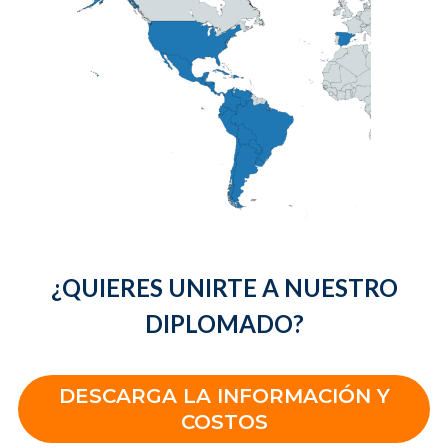
¿QUIERES UNIRTE A NUESTRO
DIPLOMADO?
DESCARGA LA INFORMACIÓN Y
COSTOS