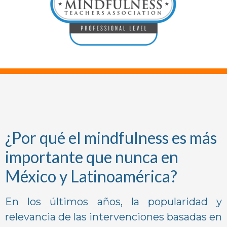
¿Por qué el mindfulness es más
importante que nunca en
México y Latinoamérica?
En los últimos años, la popularidad y
relevancia de las intervenciones basadas en