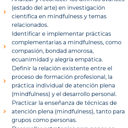
(estado del arte) en investigación
científica en mindfulness y temas
relacionados.
Identificar e implementar prácticas
complementarias a mindfulness, como
compasión, bondad amorosa,
ecuanimidad y alegría empática.
Definir la relación existente entre el
proceso de formación profesional, la
práctica individual de atención plena
(mindfulness) y el desarrollo personal.
Practicar la enseñanza de técnicas de
atención plena (mindfulness), tanto para
grupos como personas.