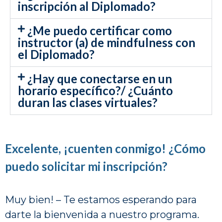
inscripción al Diplomado?
¿Me puedo certificar como
instructor (a) de mindfulness con
el Diplomado?
¿Hay que conectarse en un
horario específico?/ ¿Cuánto
duran las clases virtuales?
Excelente, ¡cuenten conmigo! ¿Cómo
puedo solicitar mi inscripción?
Muy bien! – Te estamos esperando para
darte la bienvenida a nuestro programa.