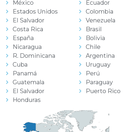
México
Ecuador
Estados Unidos
Colombia
El Salvador
Venezuela
Costa Rica
Brasil
España
Bolivia
Nicaragua
Chile
R. Dominicana
Argentina
Cuba
Uruguay
Panamá
Perú
Guatemala
Paraguay
El Salvador
Puerto Rico
Honduras