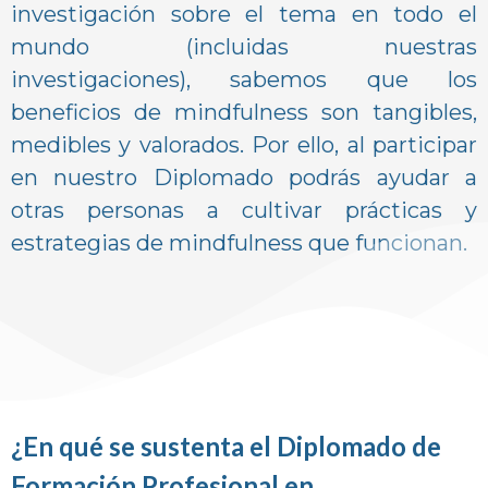
investigación sobre el tema en todo el
mundo (incluidas nuestras
investigaciones), sabemos que los
beneficios de mindfulness son tangibles,
medibles y valorados. Por ello, al participar
en nuestro Diplomado podrás ayudar a
otras personas a cultivar prácticas y
estrategias de mindfulness que funcionan.
¿En qué se sustenta el Diplomado de
Formación Profesional en