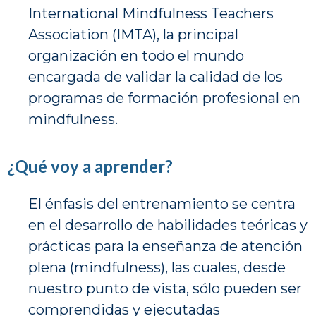
International Mindfulness Teachers
Association (IMTA), la principal
organización en todo el mundo
encargada de validar la calidad de los
programas de formación profesional en
mindfulness.
¿Qué voy a aprender?
El énfasis del entrenamiento se centra
en el desarrollo de habilidades teóricas y
prácticas para la enseñanza de atención
plena (mindfulness), las cuales, desde
nuestro punto de vista, sólo pueden ser
comprendidas y ejecutadas