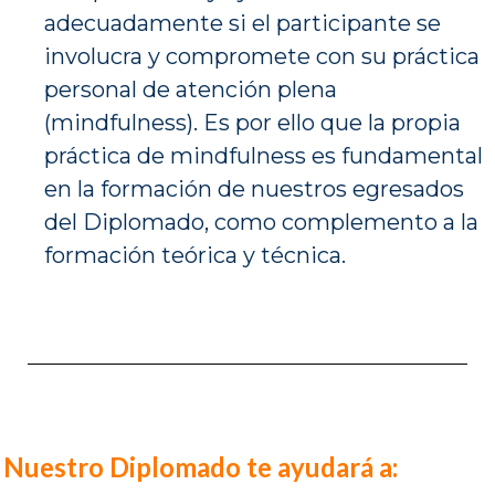
adecuadamente si el participante se
involucra y compromete con su práctica
personal de atención plena
(mindfulness). Es por ello que la propia
práctica de mindfulness es fundamental
en la formación de nuestros egresados
del Diplomado, como complemento a la
formación teórica y técnica.
Nuestro Diplomado te ayudará a: