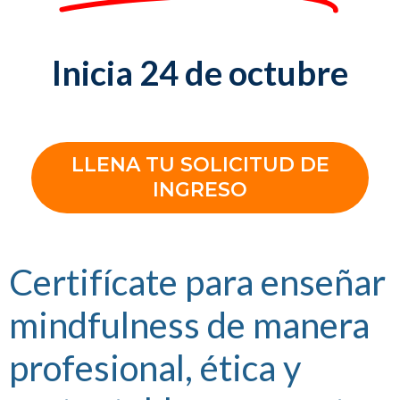
Inicia 24 de octubre
LLENA TU SOLICITUD DE
INGRESO
Certifícate para enseñar
mindfulness de manera
profesional, ética y