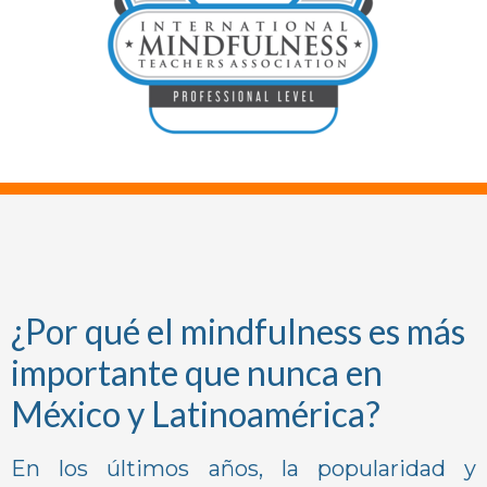
¿Por qué el mindfulness es más
importante que nunca en
México y Latinoamérica?
En los últimos años, la popularidad y