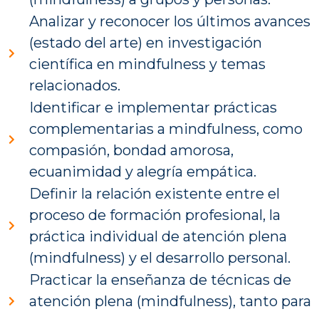
Analizar y reconocer los últimos avances
(estado del arte) en investigación
científica en mindfulness y temas
relacionados.
Identificar e implementar prácticas
complementarias a mindfulness, como
compasión, bondad amorosa,
ecuanimidad y alegría empática.
Definir la relación existente entre el
proceso de formación profesional, la
práctica individual de atención plena
(mindfulness) y el desarrollo personal.
Practicar la enseñanza de técnicas de
atención plena (mindfulness), tanto para