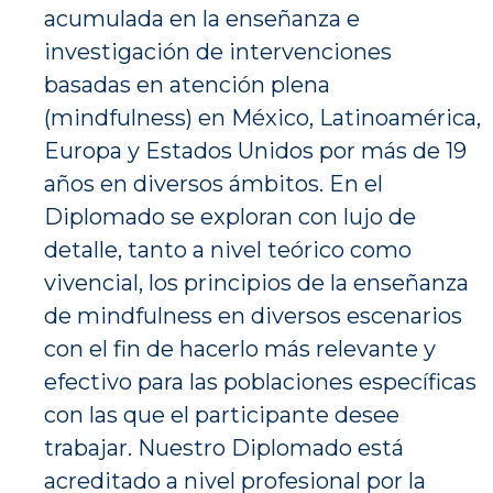
acumulada en la enseñanza e
investigación de intervenciones
basadas en atención plena
(mindfulness) en México, Latinoamérica,
Europa y Estados Unidos por más de 19
años en diversos ámbitos. En el
Diplomado se exploran con lujo de
detalle, tanto a nivel teórico como
vivencial, los principios de la enseñanza
de mindfulness en diversos escenarios
con el fin de hacerlo más relevante y
efectivo para las poblaciones específicas
con las que el participante desee
trabajar. Nuestro Diplomado está
acreditado a nivel profesional por la