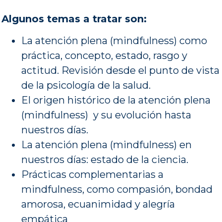
Algunos temas a tratar son:
La atención plena (mindfulness) como
práctica, concepto, estado, rasgo y
actitud. Revisión desde el punto de vista
de la psicología de la salud.
El origen histórico de la atención plena
(mindfulness) y su evolución hasta
nuestros días.
La atención plena (mindfulness) en
nuestros días: estado de la ciencia.
Prácticas complementarias a
mindfulness, como compasión, bondad
amorosa, ecuanimidad y alegría
empática