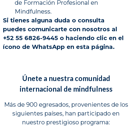
de Formación Profesional en
Mindfulness.
Si tienes alguna duda o consulta
puedes comunicarte con nosotros al
+52 55 6826-9445 o haciendo clic en el
ícono de WhatsApp en esta página.
Únete a nuestra comunidad
internacional de mindfulness
Más de 900 egresados, provenientes de los
siguientes países, han participado en
nuestro prestigioso programa: