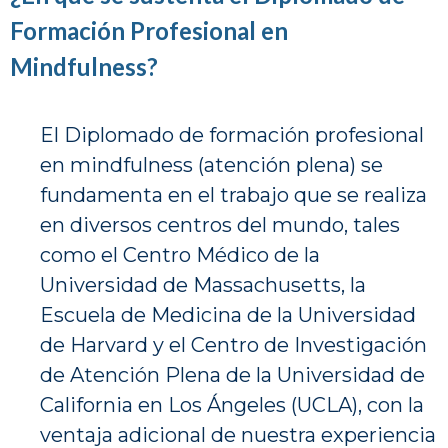
Formación Profesional en
Mindfulness?
El Diplomado de formación profesional
en mindfulness (atención plena) se
fundamenta en el trabajo que se realiza
en diversos centros del mundo, tales
como el Centro Médico de la
Universidad de Massachusetts, la
Escuela de Medicina de la Universidad
de Harvard y el Centro de Investigación
de Atención Plena de la Universidad de
California en Los Ángeles (UCLA), con la
ventaja adicional de nuestra experiencia