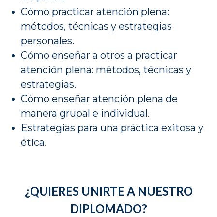
Cómo practicar atención plena:
métodos, técnicas y estrategias
personales.
Cómo enseñar a otros a practicar
atención plena: métodos, técnicas y
estrategias.
Cómo enseñar atención plena de
manera grupal e individual.
Estrategias para una práctica exitosa y
ética.
¿QUIERES UNIRTE A NUESTRO
DIPLOMADO?