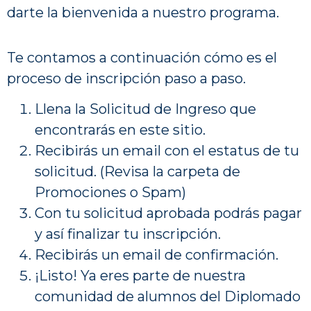
darte la bienvenida a nuestro programa.
Te contamos a continuación cómo es el
proceso de inscripción paso a paso.
Llena la Solicitud de Ingreso que
encontrarás en este sitio.
Recibirás un email con el estatus de tu
solicitud. (Revisa la carpeta de
Promociones o Spam)
Con tu solicitud aprobada podrás pagar
y así finalizar tu inscripción.
Recibirás un email de confirmación.
¡Listo! Ya eres parte de nuestra
comunidad de alumnos del Diplomado