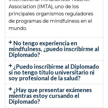
Association (IMTA), uno de los
principales organismos reguladores
de programas de mindfulness en el
mundo.
No tengo experiencia en
mindfulness, ¿puedo inscribirme al
Diplomado?
¿Puedo inscribirme al Diplomado
si no tengo título universitario ni
soy profesional de la salud?
¿Hay que presentar exámenes
mientras estoy cursando el
Diplomado?