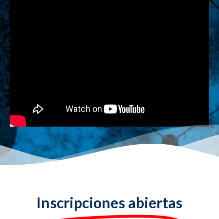
Inscripciones abiertas