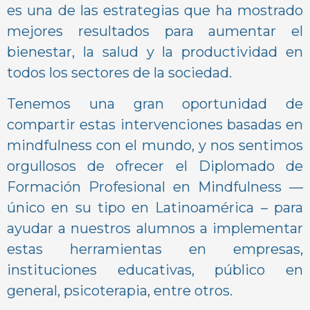
es una de las estrategias que ha mostrado
mejores resultados para aumentar el
bienestar, la salud y la productividad en
todos los sectores de la sociedad.
Tenemos una gran oportunidad de
compartir estas intervenciones basadas en
mindfulness con el mundo, y nos sentimos
orgullosos de ofrecer el Diplomado de
Formación Profesional en Mindfulness —
único en su tipo en Latinoamérica – para
ayudar a nuestros alumnos a implementar
estas herramientas en empresas,
instituciones educativas, público en
general, psicoterapia, entre otros.