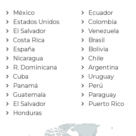
México
Ecuador
Estados Unidos
Colombia
El Salvador
Venezuela
Costa Rica
Brasil
España
Bolivia
Nicaragua
Chile
R. Dominicana
Argentina
Cuba
Uruguay
Panamá
Perú
Guatemala
Paraguay
El Salvador
Puerto Rico
Honduras