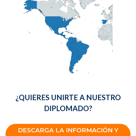
¿QUIERES UNIRTE A NUESTRO
DIPLOMADO?
DESCARGA LA INFORMACIÓN Y