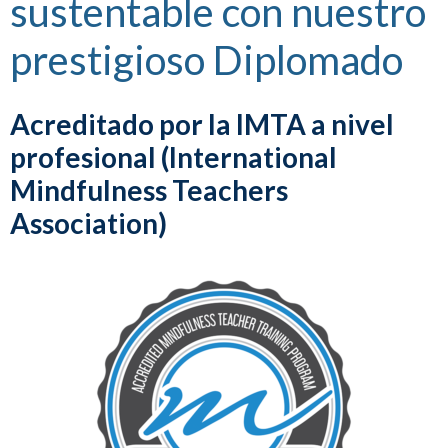
sustentable con nuestro
prestigioso Diplomado
Acreditado por la IMTA a nivel
profesional (International
Mindfulness Teachers
Association)