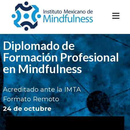
Diplomado de
Formación Profesional
en Mindfulness
Acreditado ante la IMTA
Formato Remoto
24 de octubre