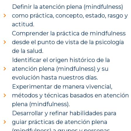
Definir la atención plena (mindfulness)
como práctica, concepto, estado, rasgo y
actitud.
Comprender la práctica de mindfulness
desde el punto de vista de la psicología
de la salud.
Identificar el origen histórico de la
atención plena (mindfulness) y su
evolución hasta nuestros días.
Experimentar de manera vivencial,
métodos y técnicas basados en atención
plena (mindfulness).
Desarrollar y refinar habilidades para
guiar prácticas de atención plena
(mindfulness) a grupos y personas.