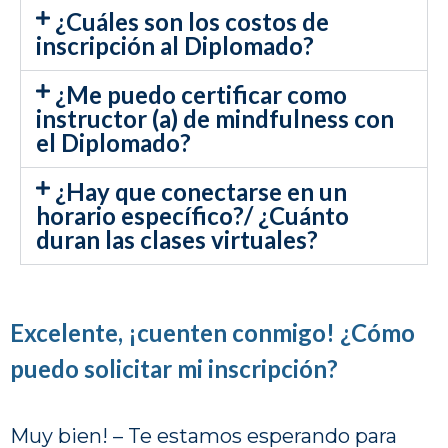
¿Cuáles son los costos de
inscripción al Diplomado?
¿Me puedo certificar como
instructor (a) de mindfulness con
el Diplomado?
¿Hay que conectarse en un
horario específico?/ ¿Cuánto
duran las clases virtuales?
Excelente, ¡cuenten conmigo! ¿Cómo
puedo solicitar mi inscripción?
Muy bien! – Te estamos esperando para