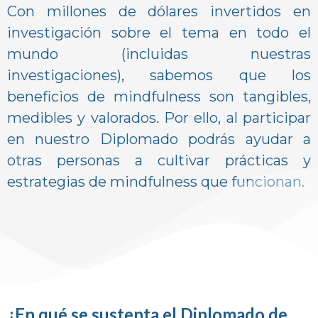
Con millones de dólares invertidos en
investigación sobre el tema en todo el
mundo (incluidas nuestras
investigaciones), sabemos que los
beneficios de mindfulness son tangibles,
medibles y valorados. Por ello, al participar
en nuestro Diplomado podrás ayudar a
otras personas a cultivar prácticas y
estrategias de mindfulness que funcionan.
¿En qué se sustenta el Diplomado de