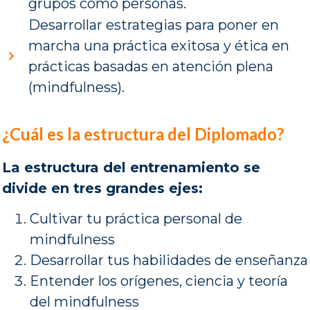
grupos como personas.
Desarrollar estrategias para poner en
marcha una práctica exitosa y ética en
prácticas basadas en atención plena
(mindfulness).
¿Cuál es la estructura del Diplomado?
La estructura del entrenamiento se
divide en tres grandes ejes:
Cultivar tu práctica personal de
mindfulness
Desarrollar tus habilidades de enseñanza
Entender los orígenes, ciencia y teoría
del mindfulness