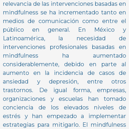
relevancia de las intervenciones basadas en
mindfulness se ha incrementado tanto en
medios de comunicación como entre el
público en general. En México y
Latinoamérica, la necesidad de
intervenciones profesionales basadas en
mindfulness ha aumentado
considerablemente, debido en parte al
aumento en la incidencia de casos de
ansiedad y depresión, entre otros
trastornos. De igual forma, empresas,
organizaciones y escuelas han tomado
conciencia de los elevados niveles de
estrés y han empezado a implementar
estrategias para mitigarlo. El mindfulness