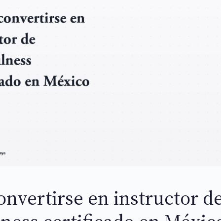
nvertirse en instructor d