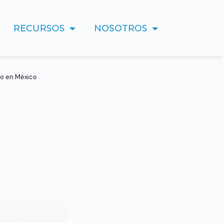
RECURSOS
NOSOTROS
do en México