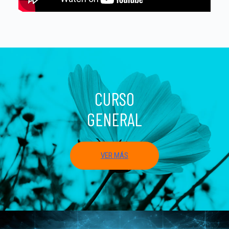
CURSO
GENERAL
VER MÁS