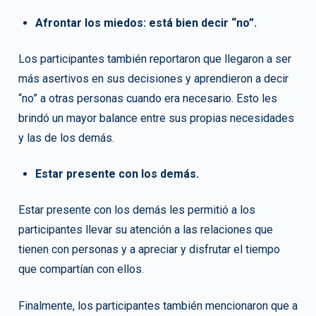
Afrontar los miedos: está bien decir “no”.
Los participantes también reportaron que llegaron a ser
más asertivos en sus decisiones y aprendieron a decir
“no” a otras personas cuando era necesario. Esto les
brindó un mayor balance entre sus propias necesidades
y las de los demás.
Estar presente con los demás.
Estar presente con los demás les permitió a los
participantes llevar su atención a las relaciones que
tienen con personas y a apreciar y disfrutar el tiempo
que compartían con ellos.
Finalmente, los participantes también mencionaron que a