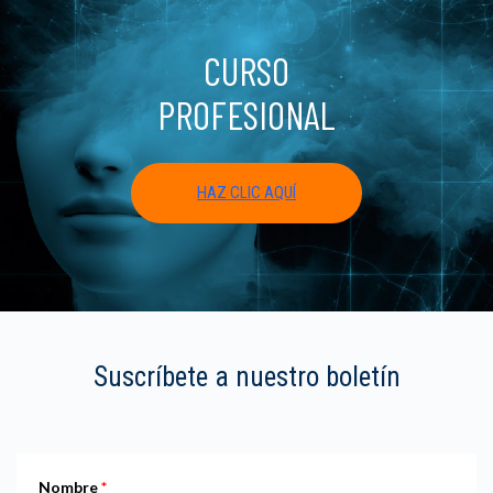
CURSO
PROFESIONAL
HAZ CLIC AQUÍ
Suscríbete a nuestro boletín
Nombre
*