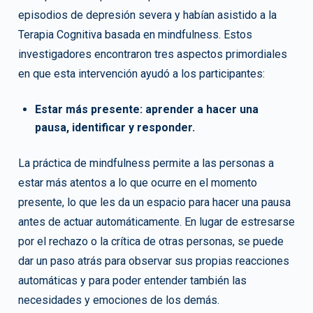
episodios de depresión severa y habían asistido a la
Terapia Cognitiva basada en mindfulness. Estos
investigadores encontraron tres aspectos primordiales
en que esta intervención ayudó a los participantes:
Estar más presente: aprender a hacer una
pausa, identificar y responder.
La práctica de mindfulness permite a las personas a
estar más atentos a lo que ocurre en el momento
presente, lo que les da un espacio para hacer una pausa
antes de actuar automáticamente. En lugar de estresarse
por el rechazo o la crítica de otras personas, se puede
dar un paso atrás para observar sus propias reacciones
automáticas y para poder entender también las
necesidades y emociones de los demás.