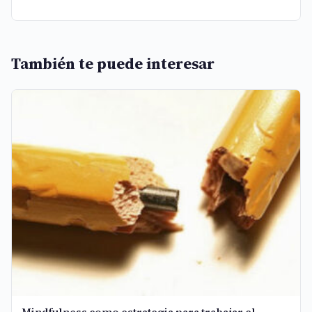
También te puede interesar