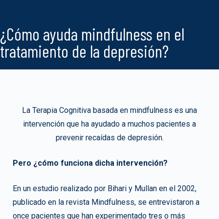
¿Cómo ayuda mindfulness en el
tratamiento de la depresión?
La Terapia Cognitiva basada en mindfulness es una
intervención que ha ayudado a muchos pacientes a
prevenir recaídas de depresión.
Pero ¿cómo funciona dicha intervención?
En un estudio realizado por Bihari y Mullan en el 2002,
publicado en la revista Mindfulness, se entrevistaron a
once pacientes que han experimentado tres o más