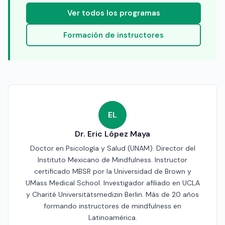
Ver todos los programas
Formación de instructores
EL
Dr. Eric López Maya
Doctor en Psicología y Salud (UNAM). Director del
Instituto Mexicano de Mindfulness. Instructor
certificado MBSR por la Universidad de Brown y
UMass Medical School. Investigador afiliado en UCLA
y Charité Universitätsmedizin Berlin. Más de 20 años
formando instructores de mindfulness en
Latinoamérica.