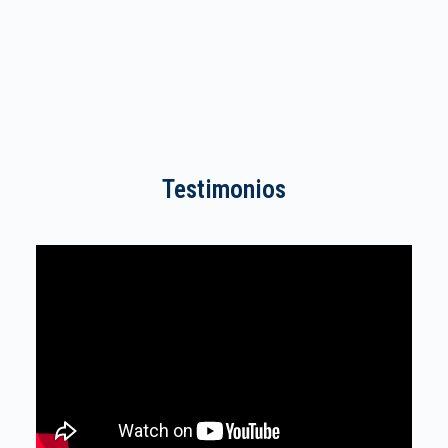
Testimonios