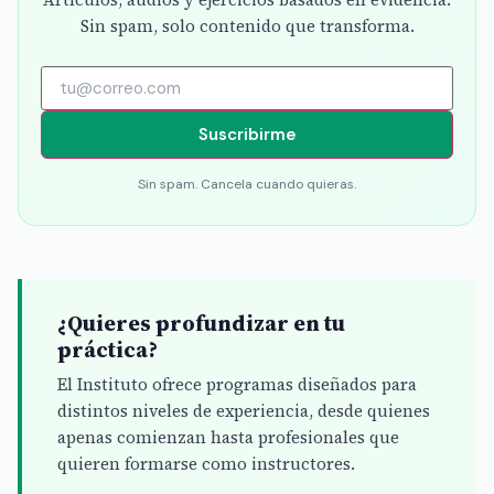
Sin spam, solo contenido que transforma.
Suscribirme
Sin spam. Cancela cuando quieras.
¿Quieres profundizar en tu
práctica?
El Instituto ofrece programas diseñados para
distintos niveles de experiencia, desde quienes
apenas comienzan hasta profesionales que
quieren formarse como instructores.