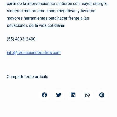
partir de la intervención se sintieron con mayor energía,
sintieron menos emociones negativas y tuvieron
mayores herramientas para hacer frente a las
situaciones de la vida cotidiana.
(55) 4333-2490
info@reducciondeestres.com
Comparte este artículo