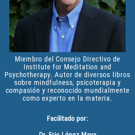
Miembro del Consejo Directivo de
Institute for Meditation and
Psychotherapy. Autor de diversos libros
sobre mindfulness, psicoterapia y
compasión y reconocido mundialmente
como experto en la materia.
Facilitado por:
Dr. Eric López Maya