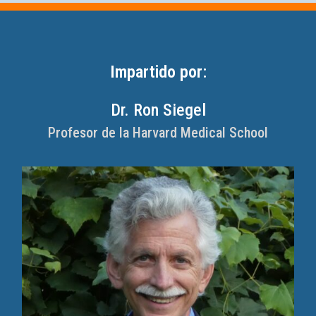
Impartido por:
Dr. Ron Siegel
Profesor de la Harvard Medical School