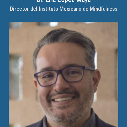
Director del Instituto Mexicano de Mindfulness