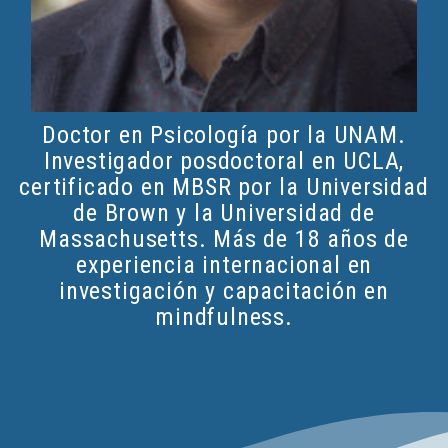
Doctor en Psicología por la UNAM.
Investigador posdoctoral en UCLA,
certificado en MBSR por la Universidad
de Brown y la Universidad de
Massachusetts. Más de 18 años de
experiencia internacional en
investigación y capacitación en
mindfulness.