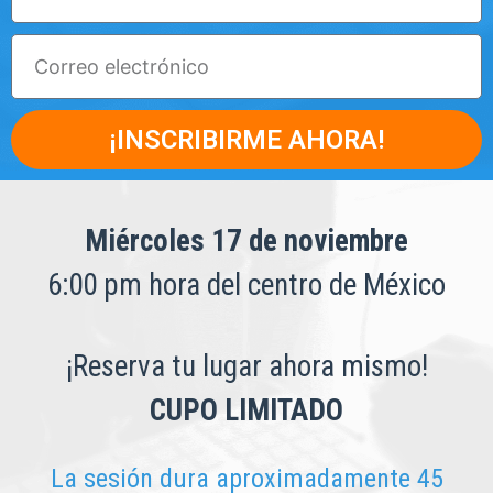
¡INSCRIBIRME AHORA!
Miércoles
17 de noviembre
6:00 pm hora del centro de México
¡Reserva tu lugar ahora mismo!
CUPO LIMITADO
La sesión dura aproximadamente 45