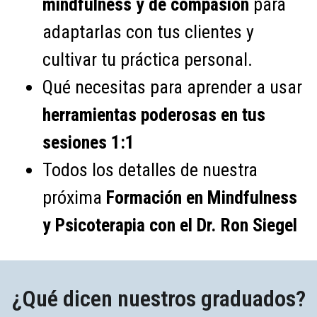
mindfulness y de compasión
para
adaptarlas con tus clientes y
cultivar tu práctica personal.
Qué necesitas para aprender a usar
herramientas poderosas en tus
sesiones 1:1
Todos los detalles de nuestra
próxima
Formación en Mindfulness
y Psicoterapia con el Dr. Ron Siegel
¿Qué dicen nuestros graduados?