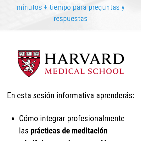
minutos + tiempo para preguntas y
respuestas
En esta sesión informativa aprenderás:
Cómo integrar profesionalmente
las
prácticas de meditación