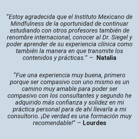
“
Estoy agradecida que el Instituto Mexicano de
Mindfulness de la oportunidad de continuar
estudiando con otros profesores también de
renombre internacional, conocer al Dr. Siegel y
poder aprender de su experiencia clínica como
también la manera en que transmite los
contenidos y prácticas.
” –
Natalia
“
Fue una experiencia muy buena, primero
porque ser compasivo con uno mismo es un
camino muy amable para poder ser
compasivo con los consultantes y segundo he
adquirido más confianza y solidez en mi
práctica personal para de ahí llevarla a mi
consultorio. ¡De verdad es una formación muy
recomendable!
” –
Lourdes