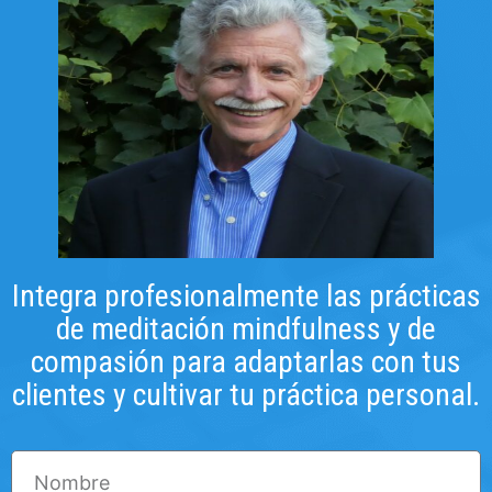
Integra profesionalmente las prácticas
de meditación mindfulness y de
compasión para adaptarlas con tus
clientes y cultivar tu práctica personal.