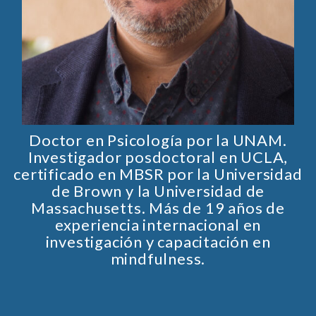
Doctor en Psicología por la UNAM.
Investigador posdoctoral en UCLA,
certificado en MBSR por la Universidad
de Brown y la Universidad de
Massachusetts. Más de 19 años de
experiencia internacional en
investigación y capacitación en
mindfulness.