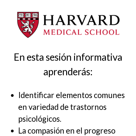
En esta sesión informativa
aprenderás:
Identificar elementos comunes
en variedad de trastornos
psicológicos.
La compasión en el progreso