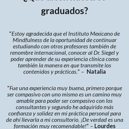
graduados?
“
Estoy agradecida que el Instituto Mexicano de
Mindfulness de la oportunidad de continuar
estudiando con otros profesores también de
renombre internacional, conocer al Dr. Siegel y
poder aprender de su experiencia clínica como
también la manera en que transmite los
contenidos y prácticas.
” –
Natalia
“
Fue una experiencia muy buena, primero porque
ser compasivo con uno mismo es un camino muy
amable para poder ser compasivo con los
consultantes y segundo he adquirido más
confianza y solidez en mi práctica personal para
de ahí llevarla a mi consultorio. ¡De verdad es una
formación muy recomendable!
” –
Lourdes