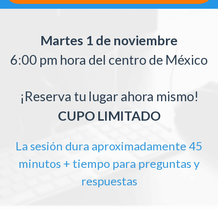
Martes
1 de noviembre
6:00 pm hora del centro de México
¡Reserva tu lugar ahora mismo!
CUPO LIMITADO
La sesión dura aproximadamente 45
minutos + tiempo para preguntas y
respuestas