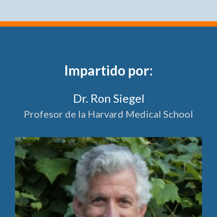
Impartido por:
Dr. Ron Siegel
Profesor de la Harvard Medical School