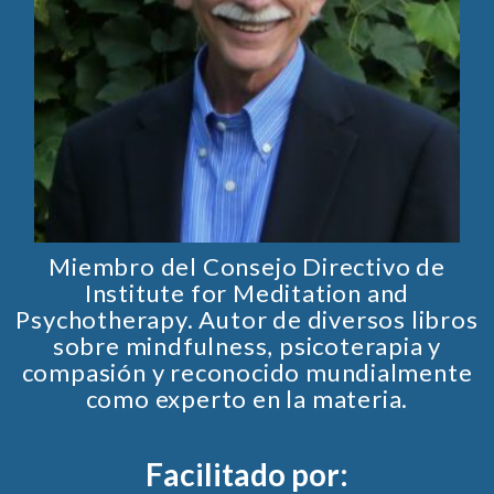
Miembro del Consejo Directivo de
Institute for Meditation and
Psychotherapy. Autor de diversos libros
sobre mindfulness, psicoterapia y
compasión y reconocido mundialmente
como experto en la materia.
Facilitado por: