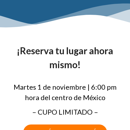
¡Reserva tu lugar ahora
mismo!
Martes 1 de noviembre | 6:00 pm
hora del centro de México
– CUPO LIMITADO –