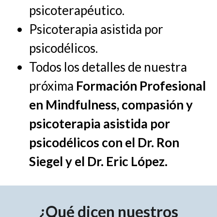
psicoterapéutico.
Psicoterapia asistida por
psicodélicos.
Todos los detalles de nuestra
próxima
Formación Profesional
en Mindfulness, compasión y
psicoterapia asistida por
psicodélicos con el Dr. Ron
Siegel y el Dr. Eric López.
¿Qué dicen nuestros