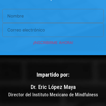
¡INSCRIBIRME AHORA!
Impartido por:
Dr. Eric López Maya
Director del Instituto Mexicano de Mindfulness