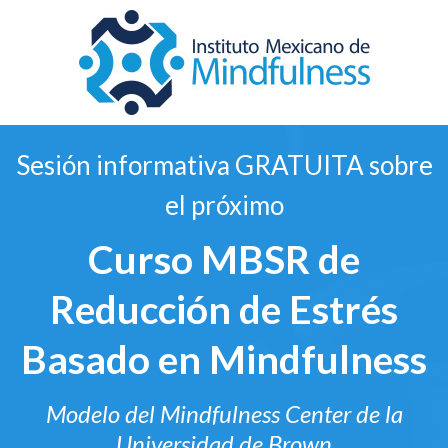
Sesión informativa GRATUITA sobre
el próximo
Curso MBSR de
Reducción de Estrés
Basado en Mindfulness
Modelo del Mindfulness Center de la
Universidad de Brown