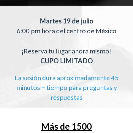
Martes 19 de julio
6:00 pm hora del centro de México
¡Reserva tu lugar ahora mismo!
CUPO LIMITADO
La sesión dura aproximadamente 45
minutos + tiempo para preguntas y
respuestas
Más de 1500