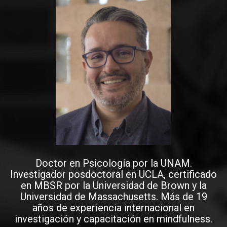
Doctor en Psicología por la UNAM.
Investigador posdoctoral en UCLA, certificado
en MBSR por la Universidad de Brown y la
Universidad de Massachusetts. Más de 19
años de experiencia internacional en
investigación y capacitación en mindfulness.