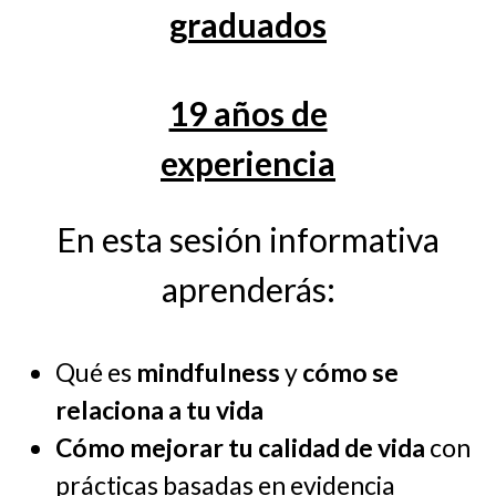
graduados
19 años de
experiencia
En esta sesión informativa
aprenderás:
Qué es
mindfulness
y
cómo se
relaciona a tu vida
Cómo mejorar tu calidad de vida
con
prácticas basadas en evidencia