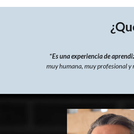
¿Qu
“
Es una experiencia de aprend
muy humana, muy profesional y 