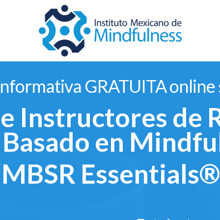
informativa GRATUITA online 
e Instructores de 
 Basado en Mindfu
“MBSR Essentials®