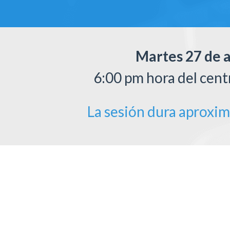
Martes 27 de 
6:00 pm hora del cen
La sesión dura aproxi