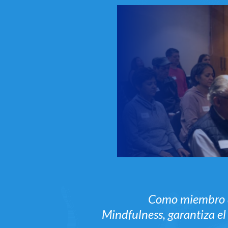
Como miembro d
Mindfulness,
garantiza el