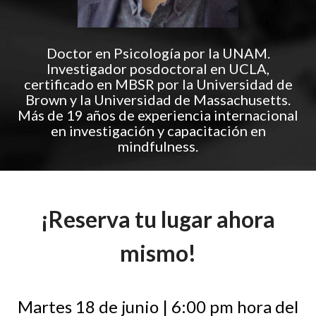
Doctor en Psicología por la UNAM.
Investigador posdoctoral en UCLA,
certificado en MBSR por la Universidad de
Brown y la Universidad de Massachusetts.
Más de 19 años de experiencia internacional
en investigación y capacitación en
mindfulness.
¡Reserva tu lugar ahora
mismo!
Martes 18 de junio | 6:00 pm hora del