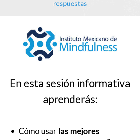
respuestas
En esta sesión informativa
aprenderás:
Cómo usar
las mejores