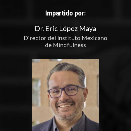
Impartido por:
Dr. Eric López Maya
Director del Instituto Mexicano
de Mindfulness