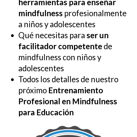
herramientas para enseñar
mindfulness
profesionalmente
a niños y adolescentes
Qué necesitas para
ser un
facilitador competente
de
mindfulness con niños y
adolescentes
Todos los detalles de nuestro
próximo
Entrenamiento
Profesional en Mindfulness
para Educación