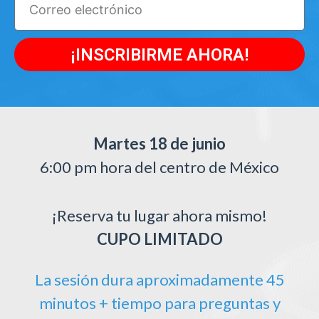
¡INSCRIBIRME AHORA!
Martes 18 de junio
6:00 pm hora del centro de México
¡Reserva tu lugar ahora mismo!
CUPO LIMITADO
La sesión dura aproximadamente 45
minutos + tiempo para preguntas y