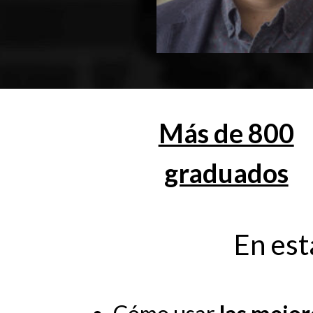
Más de 800
graduados
En est