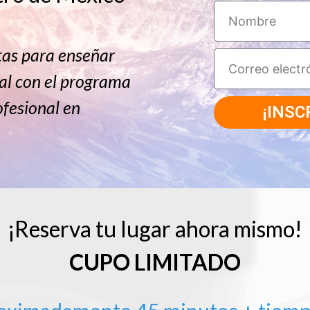
tas para enseñar
al con el programa
fesional en
¡INSC
¡Reserva tu lugar ahora mismo!
CUPO LIMITADO