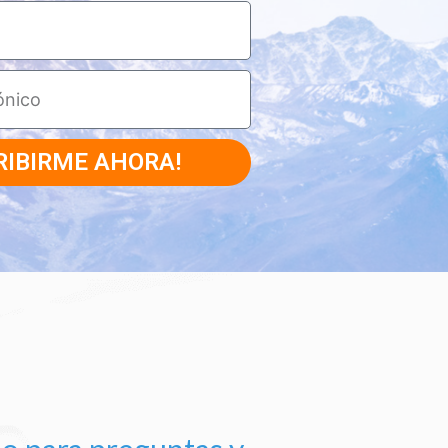
RIBIRME AHORA!