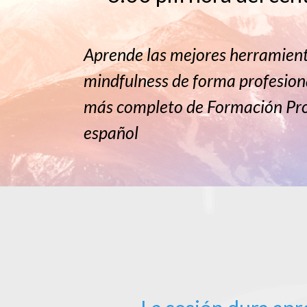
Aprende las mejores herramien
mindfulness de forma profesion
más completo de Formación Pro
español