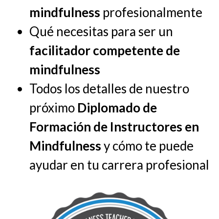
mindfulness
profesionalmente
Qué necesitas para ser un
facilitador competente de
mindfulness
Todos los detalles de nuestro
próximo
Diplomado de
Formación de Instructores en
Mindfulness
y cómo te puede
ayudar en tu carrera profesional