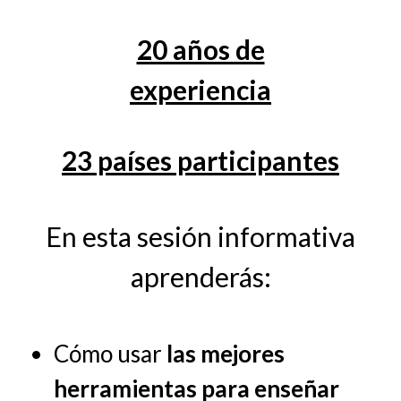
20 años de
experiencia
23 países participantes
En esta sesión informativa
aprenderás:
Cómo usar
las mejores
herramientas para enseñar