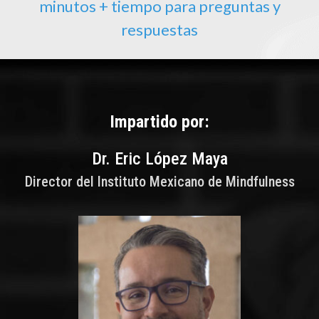
minutos + tiempo para preguntas y
respuestas
Impartido por:
Dr. Eric López Maya
Director del Instituto Mexicano de Mindfulness