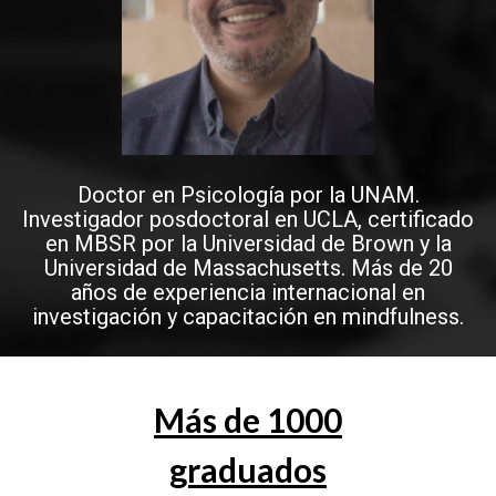
Doctor en Psicología por la UNAM.
Investigador posdoctoral en UCLA, certificado
en MBSR por la Universidad de Brown y la
Universidad de Massachusetts. Más de 20
años de experiencia internacional en
investigación y capacitación en mindfulness.
Más de 1000
graduados