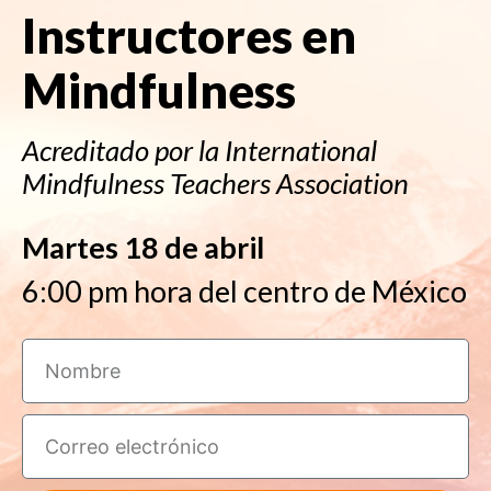
Instructores en
Mindfulness
Acreditado por la International
Mindfulness Teachers Association
Martes 18 de abril
6:00 pm hora del centro de México