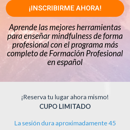
¡INSCRIBIRME AHORA!
Aprende las mejores herramientas
para enseñar mindfulness de forma
profesional con el programa más
completo de Formación Profesional
en español
¡Reserva tu lugar ahora mismo!
CUPO LIMITADO
La sesión dura aproximadamente 45