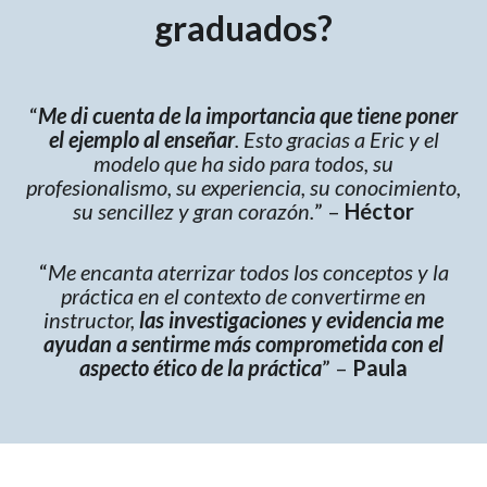
graduados?
“
Me di cuenta de la importancia que tiene poner
el ejemplo al enseñar
. Esto gracias a Eric y el
modelo que ha sido para todos, su
profesionalismo, su experiencia, su conocimiento,
su sencillez y gran corazón.
” –
Héctor
“
Me encanta aterrizar todos los conceptos y la
práctica en el contexto de convertirme en
instructor,
las investigaciones y evidencia me
ayudan a sentirme más comprometida con el
aspecto ético de la práctica
” –
Paula