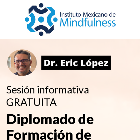
Sesión informativa
GRATUITA
Diplomado de
Formación de