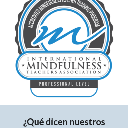
¿Qué dicen nuestros