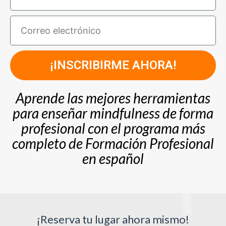
¡INSCRIBIRME AHORA!
Aprende las mejores herramientas
para enseñar mindfulness de forma
profesional con el programa más
completo de Formación Profesional
en español
¡Reserva tu lugar ahora mismo!