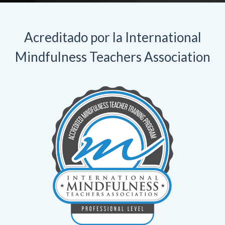
Acreditado por la International
Mindfulness Teachers Association