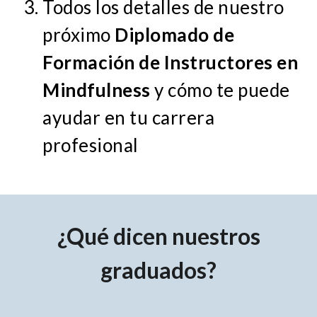
Todos los detalles de nuestro
próximo
Diplomado de
Formación de Instructores en
Mindfulness
y cómo te puede
ayudar en tu carrera
profesional
¿Qué dicen nuestros
graduados?