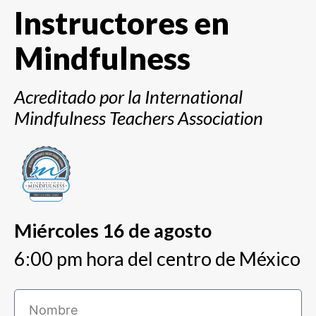
Instructores en
Mindfulness
Acreditado por la International
Mindfulness Teachers Association
Miércoles 16 de agosto
6:00 pm hora del centro de México