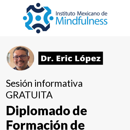
Sesión informativa
GRATUITA
Diplomado de
Formación de