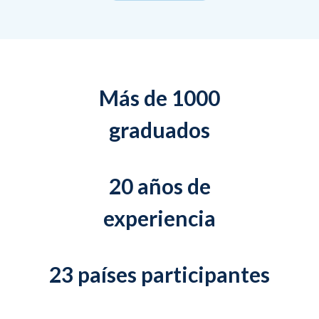
Más de 1000
graduados
20 años de
experiencia
23 países participantes