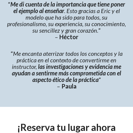
“
Me di cuenta de la importancia que tiene poner
el ejemplo al enseñar
. Esto gracias a Eric y el
modelo que ha sido para todos, su
profesionalismo, su experiencia, su conocimiento,
su sencillez y gran corazón.
”
–
Héctor
“
Me encanta aterrizar todos los conceptos y la
práctica en el contexto de convertirme en
instructor,
las investigaciones y evidencia me
ayudan a sentirme más comprometida con el
aspecto ético de la práctica
”
–
Paula
¡Reserva tu lugar ahora