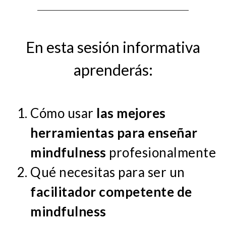
En esta sesión informativa
aprenderás:
Cómo usar
las mejores
herramientas para enseñar
mindfulness
profesionalmente
Qué necesitas para ser un
facilitador competente de
mindfulness