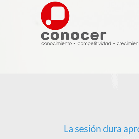
La sesión dura ap