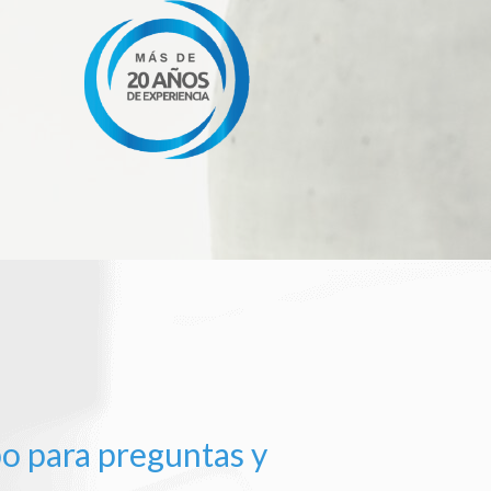
o para preguntas y