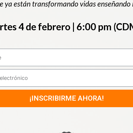
 ya están transformando vidas enseñando 
tes 4 de febrero | 6:00 pm (C
¡INSCRIBIRME AHORA!