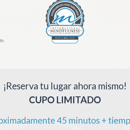
¡Reserva tu lugar ahora mismo!
CUPO LIMITADO
roximadamente 45 minutos + tiemp