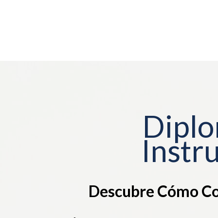
Diplo
Instr
Descubre Cómo Con