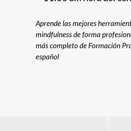
Aprende las mejores herramien
mindfulness de forma profesion
más completo de Formación Pro
español