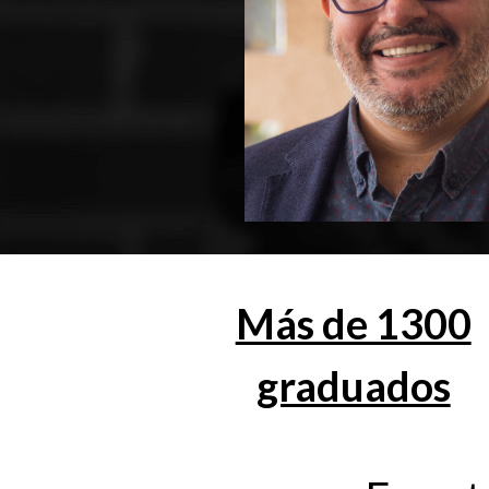
Más de 1300
graduados