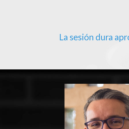
La sesión dura ap