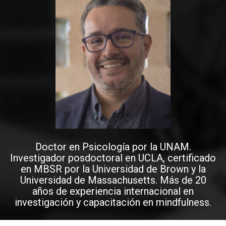
Doctor en Psicología por la UNAM.
Investigador posdoctoral en UCLA, certificado
en MBSR por la Universidad de Brown y la
Universidad de Massachusetts. Más de 20
años de experiencia internacional en
investigación y capacitación en mindfulness.