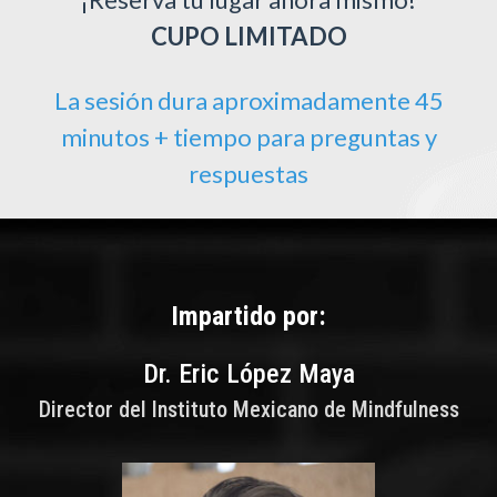
CUPO LIMITADO
La sesión dura aproximadamente 45
minutos + tiempo para preguntas y
respuestas
Impartido por:
Dr. Eric López Maya
Director del Instituto Mexicano de Mindfulness