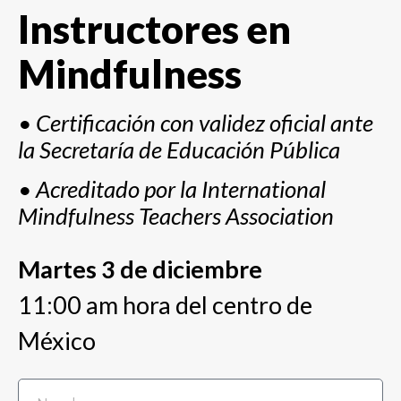
Instructores en
Mindfulness
• Certificación con validez oficial ante
la
Secretaría de Educación Pública
• Acreditado por la International
Mindfulness Teachers Association
Martes 3 de diciembre
11:00 am hora del centro de
México