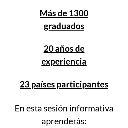
Más de 1300
graduados
20 años de
experiencia
23 países participantes
En esta sesión informativa
aprenderás: