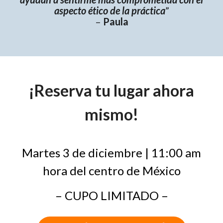
aspecto ético de la práctica
”
–
Paula
¡Reserva tu lugar ahora
mismo!
Martes 3 de diciembre | 11:00 am
hora del centro de México
– CUPO LIMITADO –