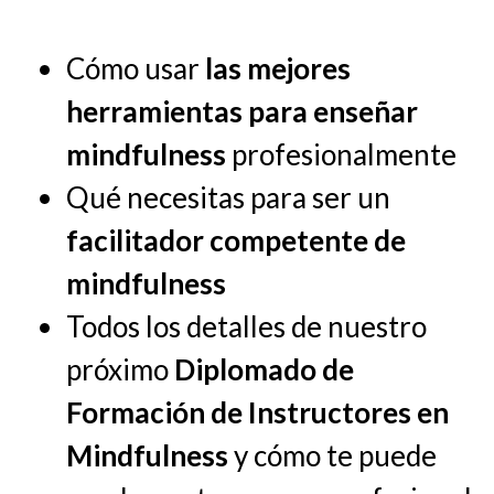
Cómo usar
las mejores
herramientas para enseñar
mindfulness
profesionalmente
Qué necesitas para ser un
facilitador competente de
mindfulness
Todos los detalles de nuestro
próximo
Diplomado de
Formación de Instructores en
Mindfulness
y cómo te puede