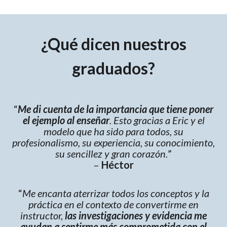
¿Qué dicen nuestros
graduados?
“
Me di cuenta de la importancia que tiene poner
el ejemplo al enseñar
. Esto gracias a Eric y el
modelo que ha sido para todos, su
profesionalismo, su experiencia, su conocimiento,
su sencillez y gran corazón.
”
–
Héctor
“
Me encanta aterrizar todos los conceptos y la
práctica en el contexto de convertirme en
instructor,
las investigaciones y evidencia me
ayudan a sentirme más comprometida con el