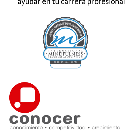
ayudar en tu carrera profesional