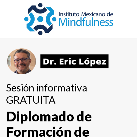
Sesión informativa
GRATUITA
Diplomado de
Formación de