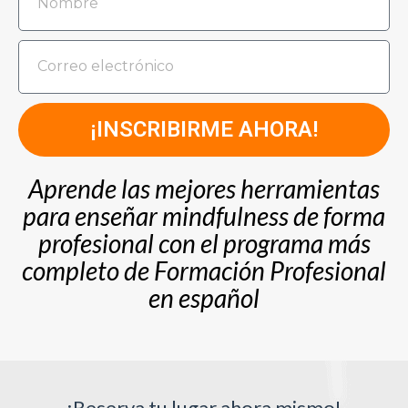
¡INSCRIBIRME AHORA!
Aprende las mejores herramientas
para enseñar mindfulness de forma
profesional con el programa más
completo de Formación Profesional
en español
¡Reserva tu lugar ahora mismo!