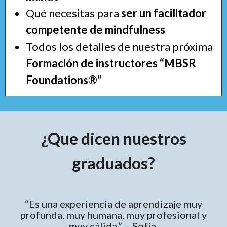
Qué necesitas para
ser un facilitador
competente de mindfulness
Todos los detalles de nuestra próxima
Formación de instructores “MBSR
Foundations®”
¿Que dicen nuestros
graduados?
“Es una experiencia de aprendizaje muy
profunda, muy humana, muy profesional y
muy cálida.” – Sofía