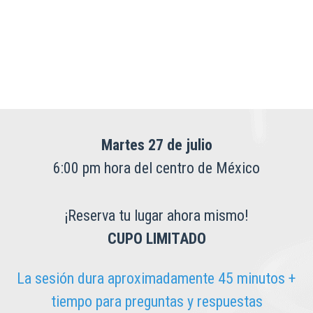
Martes 27 de julio
6:00 pm hora del centro de México
¡Reserva tu lugar ahora mismo!
CUPO LIMITADO
La sesión dura aproximadamente 45 minutos +
tiempo para preguntas y respuestas