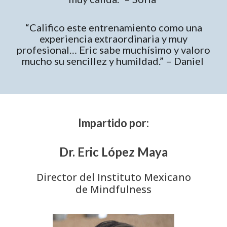
“Califico este entrenamiento como una
experiencia extraordinaria y muy
profesional… Eric sabe muchísimo y valoro
mucho su sencillez y humildad.” – Daniel
Impartido por:
Dr. Eric López Maya
Director del Instituto Mexicano
de Mindfulness