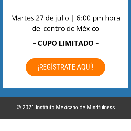
Martes 27 de julio | 6:00 pm hora
del centro de México
– CUPO LIMITADO –
¡REGÍSTRATE AQUÍ!
© 2021 Instituto Mexicano de Mindfulness