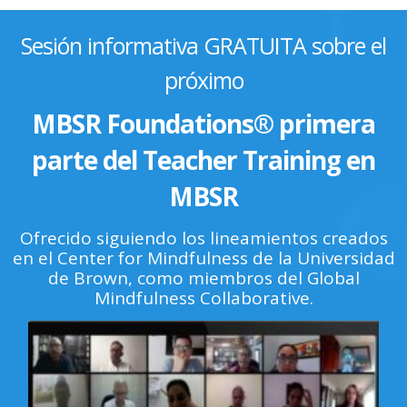
Sesión informativa GRATUITA sobre el
próximo
MBSR Foundations® primera
parte del Teacher Training en
MBSR
Ofrecido siguiendo los lineamientos creados
en el Center for Mindfulness de la Universidad
de Brown, como miembros del Global
Mindfulness Collaborative.