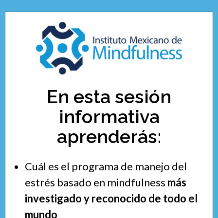
En esta sesión
informativa
aprenderás:
Cuál es el programa de manejo del
estrés basado en mindfulness
más
investigado y reconocido
de todo el
mundo