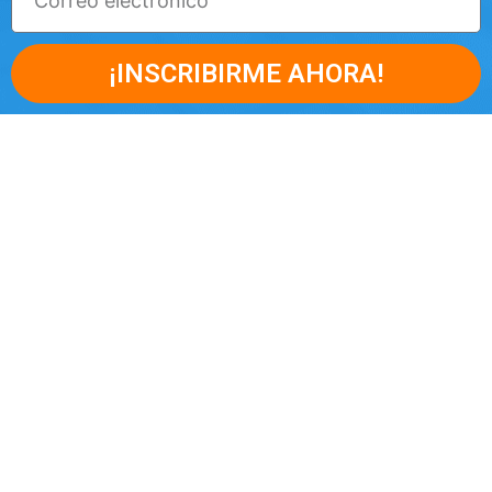
¡INSCRIBIRME AHORA!