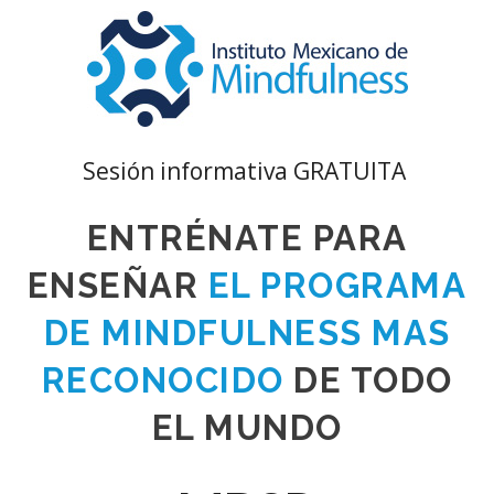
Sesión informativa GRATUITA
ENTRÉNATE PARA
ENSEÑAR
EL PROGRAMA
DE MINDFULNESS MAS
RECONOCIDO
DE TODO
EL MUNDO