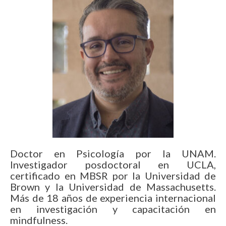
Doctor en Psicología por la UNAM.
Investigador posdoctoral en UCLA,
certificado en MBSR por la Universidad de
Brown y la Universidad de Massachusetts.
Más de 18 años de experiencia internacional
en investigación y capacitación en
mindfulness.