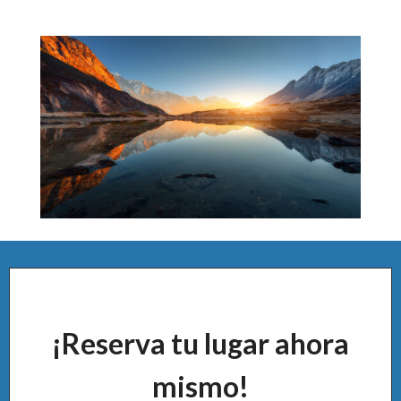
¡Reserva tu lugar ahora
mismo!