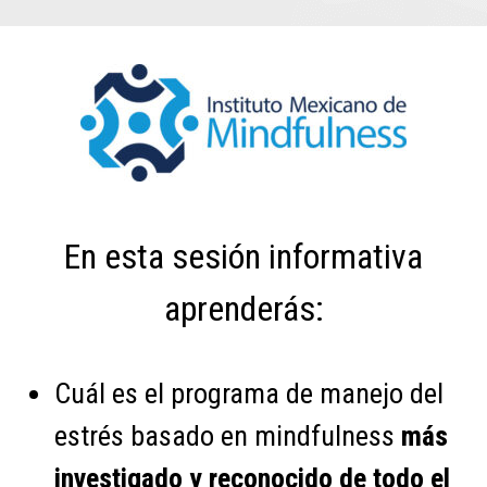
En esta sesión informativa
aprenderás:
Cuál es el programa de manejo del
estrés basado en mindfulness
más
investigado y reconocido
de todo el