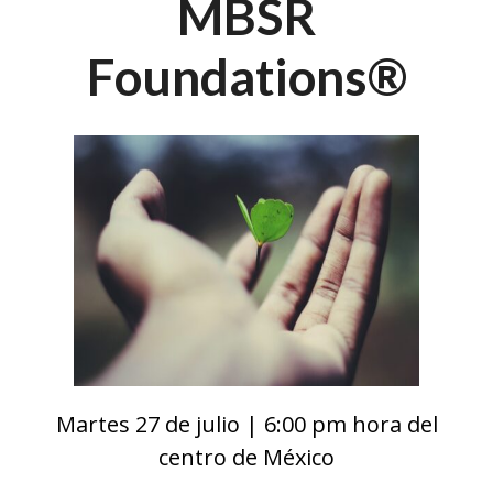
MBSR
Foundations®
Martes 27 de julio | 6:00 pm hora del
centro de México