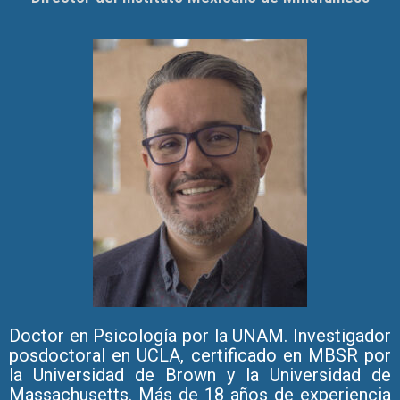
Doctor en Psicología por la UNAM. Investigador
posdoctoral en UCLA, certificado en MBSR por
la Universidad de Brown y la Universidad de
Massachusetts. Más de 18 años de experiencia