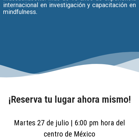
internacional en investigación y capacitación en
mindfulness.
¡Reserva tu lugar ahora mismo!
Martes 27 de julio | 6:00 pm hora del
centro de México