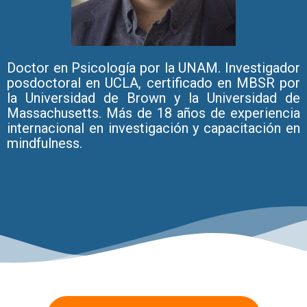
Doctor en Psicología por la UNAM. Investigador
posdoctoral en UCLA, certificado en MBSR por
la Universidad de Brown y la Universidad de
Massachusetts. Más de 18 años de experiencia
internacional en investigación y capacitación en
mindfulness.