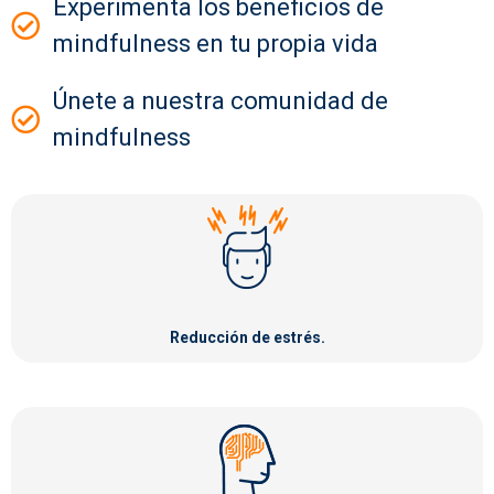
Experimenta los beneficios de
mindfulness en tu propia vida
Únete a nuestra comunidad de
mindfulness
Reducción de estrés.