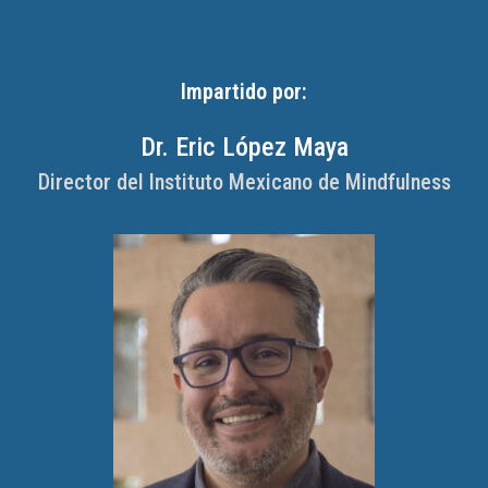
Impartido por:
Dr. Eric López Maya
Director del Instituto Mexicano de Mindfulness