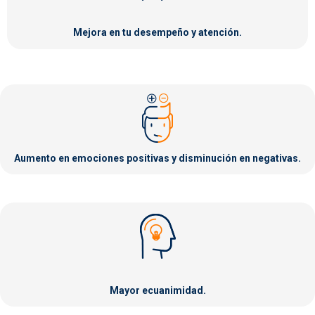
Mejora en tu desempeño y atención.
Aumento en emociones positivas y disminución en negativas.
Mayor ecuanimidad.