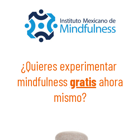
¿Quieres experimentar
mindfulness
gratis
ahora
mismo?