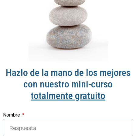
Hazlo de la mano de los mejores
con nuestro mini-curso
totalmente gratuito
Nombre