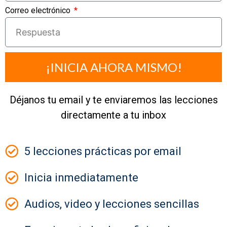
Correo electrónico
¡INICIA AHORA MISMO!
Déjanos tu email y te enviaremos las lecciones
directamente a tu inbox
5 lecciones prácticas por email
Inicia inmediatamente
Audios, video y lecciones sencillas