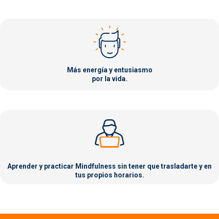
Más energía y entusiasmo
por la vida.
Aprender y practicar Mindfulness sin tener que trasladarte y en
tus propios horarios.