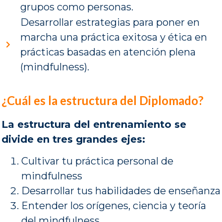
grupos como personas.
Desarrollar estrategias para poner en
marcha una práctica exitosa y ética en
prácticas basadas en atención plena
(mindfulness).
¿Cuál es la estructura del Diplomado?
La estructura del entrenamiento se
divide en tres grandes ejes:
Cultivar tu práctica personal de
mindfulness
Desarrollar tus habilidades de enseñanza
Entender los orígenes, ciencia y teoría
del mindfulness