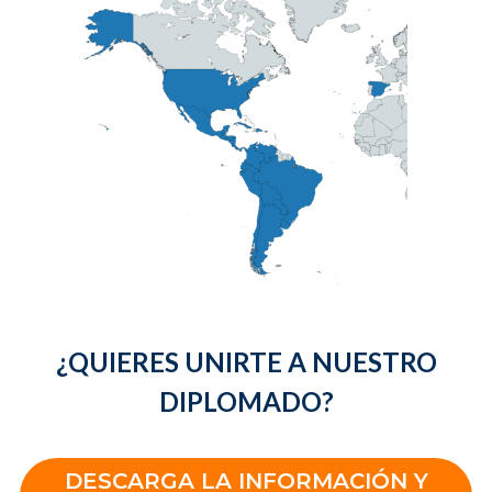
¿QUIERES UNIRTE A NUESTRO
DIPLOMADO?
DESCARGA LA INFORMACIÓN Y