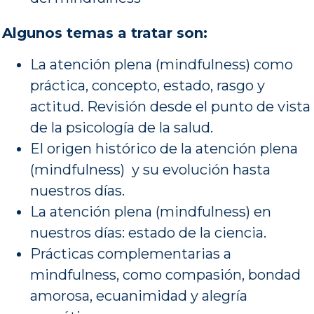
Algunos temas a tratar son:
La atención plena (mindfulness) como
práctica, concepto, estado, rasgo y
actitud. Revisión desde el punto de vista
de la psicología de la salud.
El origen histórico de la atención plena
(mindfulness) y su evolución hasta
nuestros días.
La atención plena (mindfulness) en
nuestros días: estado de la ciencia.
Prácticas complementarias a
mindfulness, como compasión, bondad
amorosa, ecuanimidad y alegría