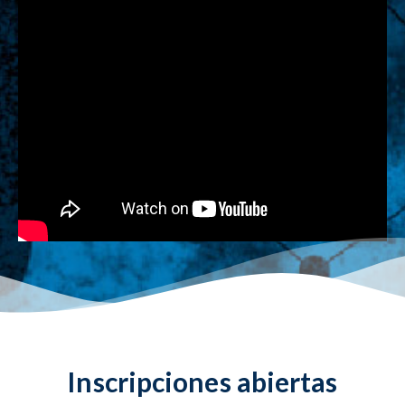
Inscripciones abiertas