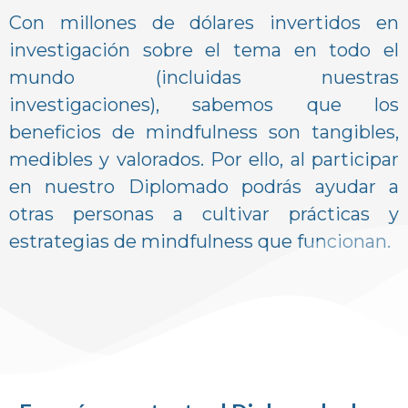
Con millones de dólares invertidos en
investigación sobre el tema en todo el
mundo (incluidas nuestras
investigaciones), sabemos que los
beneficios de mindfulness son tangibles,
medibles y valorados. Por ello, al participar
en nuestro Diplomado podrás ayudar a
otras personas a cultivar prácticas y
estrategias de mindfulness que funcionan.