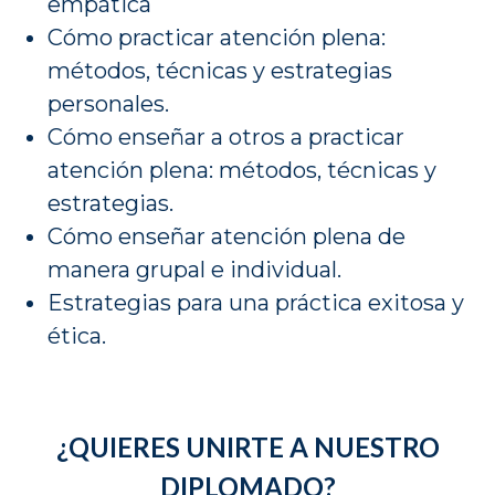
empática
Cómo practicar atención plena:
métodos, técnicas y estrategias
personales.
Cómo enseñar a otros a practicar
atención plena: métodos, técnicas y
estrategias.
Cómo enseñar atención plena de
manera grupal e individual.
Estrategias para una práctica exitosa y
ética.
¿QUIERES UNIRTE A NUESTRO
DIPLOMADO?