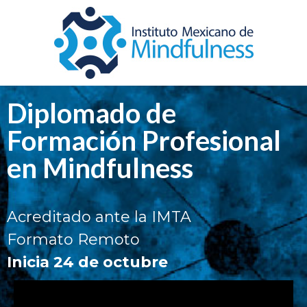
Diplomado de
Formación Profesional
en Mindfulness
Acreditado ante la IMTA
Formato Remoto
Inicia 24 de octubre