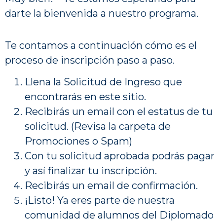
darte la bienvenida a nuestro programa.
Te contamos a continuación cómo es el
proceso de inscripción paso a paso.
Llena la Solicitud de Ingreso que
encontrarás en este sitio.
Recibirás un email con el estatus de tu
solicitud. (Revisa la carpeta de
Promociones o Spam)
Con tu solicitud aprobada podrás pagar
y así finalizar tu inscripción.
Recibirás un email de confirmación.
¡Listo! Ya eres parte de nuestra
comunidad de alumnos del Diplomado