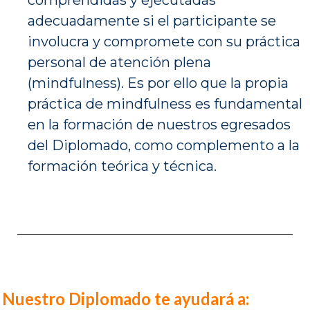
comprendidas y ejecutadas
adecuadamente si el participante se
involucra y compromete con su práctica
personal de atención plena
(mindfulness). Es por ello que la propia
práctica de mindfulness es fundamental
en la formación de nuestros egresados
del Diplomado, como complemento a la
formación teórica y técnica.
Nuestro Diplomado te ayudará a: