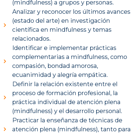
(mindfulness) a grupos y personas.
Analizar y reconocer los últimos avances
(estado del arte) en investigación
científica en mindfulness y temas
relacionados.
Identificar e implementar prácticas
complementarias a mindfulness, como
compasión, bondad amorosa,
ecuanimidad y alegría empática.
Definir la relación existente entre el
proceso de formación profesional, la
práctica individual de atención plena
(mindfulness) y el desarrollo personal.
Practicar la enseñanza de técnicas de
atención plena (mindfulness), tanto para