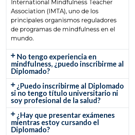
International Mindfulness Teacher
Association (IMTA), uno de los
principales organismos reguladores
de programas de mindfulness en el
mundo.
No tengo experiencia en
mindfulness, ¿puedo inscribirme al
Diplomado?
¿Puedo inscribirme al Diplomado
si no tengo título universitario ni
soy profesional de la salud?
¿Hay que presentar exámenes
mientras estoy cursando el
Diplomado?