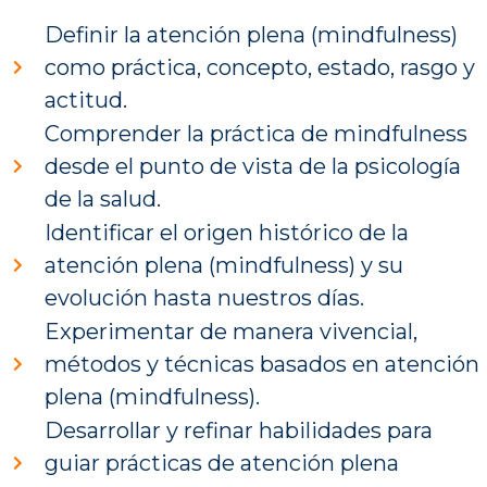
Definir la atención plena (mindfulness)
como práctica, concepto, estado, rasgo y
actitud.
Comprender la práctica de mindfulness
desde el punto de vista de la psicología
de la salud.
Identificar el origen histórico de la
atención plena (mindfulness) y su
evolución hasta nuestros días.
Experimentar de manera vivencial,
métodos y técnicas basados en atención
plena (mindfulness).
Desarrollar y refinar habilidades para
guiar prácticas de atención plena