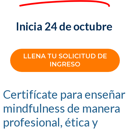
Inicia 24 de octubre
LLENA TU SOLICITUD DE
INGRESO
Certifícate para enseñar
mindfulness de manera
profesional, ética y