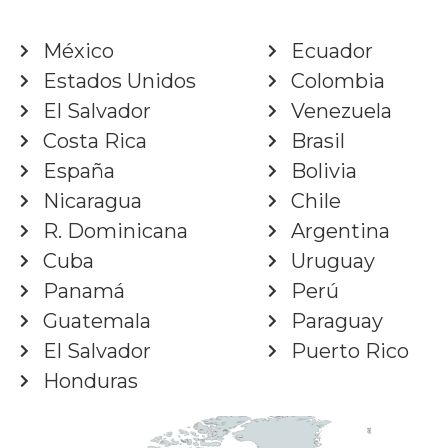
México
Ecuador
Estados Unidos
Colombia
El Salvador
Venezuela
Costa Rica
Brasil
España
Bolivia
Nicaragua
Chile
R. Dominicana
Argentina
Cuba
Uruguay
Panamá
Perú
Guatemala
Paraguay
El Salvador
Puerto Rico
Honduras