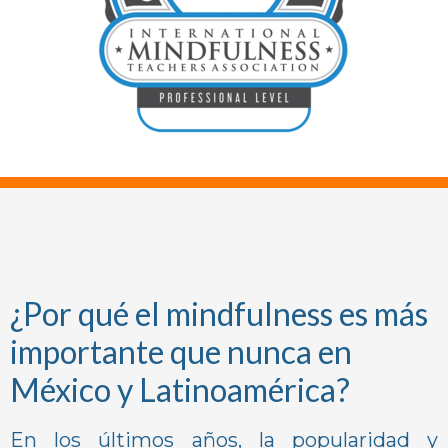
¿Por qué el mindfulness es más
importante que nunca en
México y Latinoamérica?
En los últimos años, la popularidad y