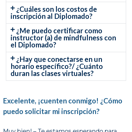
¿Cuáles son los costos de
inscripción al Diplomado?
¿Me puedo certificar como
instructor (a) de mindfulness con
el Diplomado?
¿Hay que conectarse en un
horario específico?/ ¿Cuánto
duran las clases virtuales?
Excelente, ¡cuenten conmigo! ¿Cómo
puedo solicitar mi inscripción?
Muy bien! – Te estamos esperando para