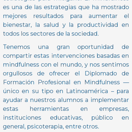
es una de las estrategias que ha mostrado
mejores resultados para aumentar el
bienestar, la salud y la productividad en
todos los sectores de la sociedad.
Tenemos una gran oportunidad de
compartir estas intervenciones basadas en
mindfulness con el mundo, y nos sentimos
orgullosos de ofrecer el Diplomado de
Formación Profesional en Mindfulness —
único en su tipo en Latinoamérica – para
ayudar a nuestros alumnos a implementar
estas herramientas en empresas,
instituciones educativas, público en
general, psicoterapia, entre otros.