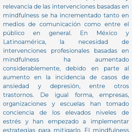
relevancia de las intervenciones basadas en
mindfulness se ha incrementado tanto en
medios de comunicación como entre el
público en general. En México y
Latinoamérica, la necesidad de
intervenciones profesionales basadas en
mindfulness ha aumentado
considerablemente, debido en parte al
aumento en la incidencia de casos de
ansiedad y depresión, entre otros
trastornos. De igual forma, empresas,
organizaciones y escuelas han tomado
conciencia de los elevados niveles de
estrés y han empezado a implementar
estrategias para mitigarlo. El mindfulness