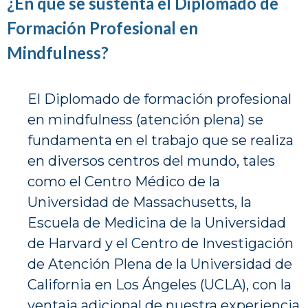
¿En qué se sustenta el Diplomado de
Formación Profesional en
Mindfulness?
El Diplomado de formación profesional
en mindfulness (atención plena) se
fundamenta en el trabajo que se realiza
en diversos centros del mundo, tales
como el Centro Médico de la
Universidad de Massachusetts, la
Escuela de Medicina de la Universidad
de Harvard y el Centro de Investigación
de Atención Plena de la Universidad de
California en Los Ángeles (UCLA), con la
ventaja adicional de nuestra experiencia