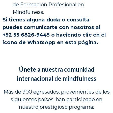
de Formación Profesional en
Mindfulness.
Si tienes alguna duda o consulta
puedes comunicarte con nosotros al
+52 55 6826-9445 o haciendo clic en el
ícono de WhatsApp en esta página.
Únete a nuestra comunidad
internacional de mindfulness
Más de 900 egresados, provenientes de los
siguientes países, han participado en
nuestro prestigioso programa: