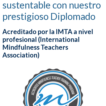
sustentable con nuestro
prestigioso Diplomado
Acreditado por la IMTA a nivel
profesional (International
Mindfulness Teachers
Association)