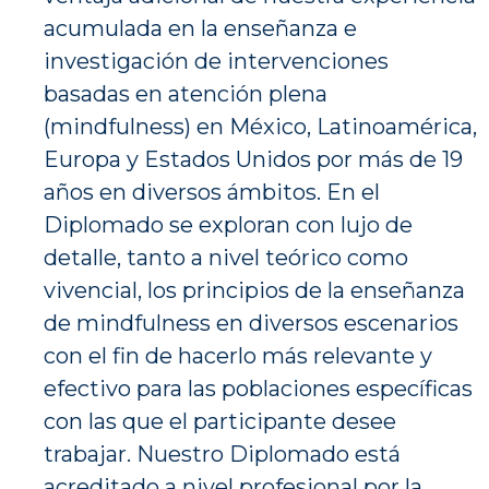
acumulada en la enseñanza e
investigación de intervenciones
basadas en atención plena
(mindfulness) en México, Latinoamérica,
Europa y Estados Unidos por más de 19
años en diversos ámbitos. En el
Diplomado se exploran con lujo de
detalle, tanto a nivel teórico como
vivencial, los principios de la enseñanza
de mindfulness en diversos escenarios
con el fin de hacerlo más relevante y
efectivo para las poblaciones específicas
con las que el participante desee
trabajar. Nuestro Diplomado está
acreditado a nivel profesional por la