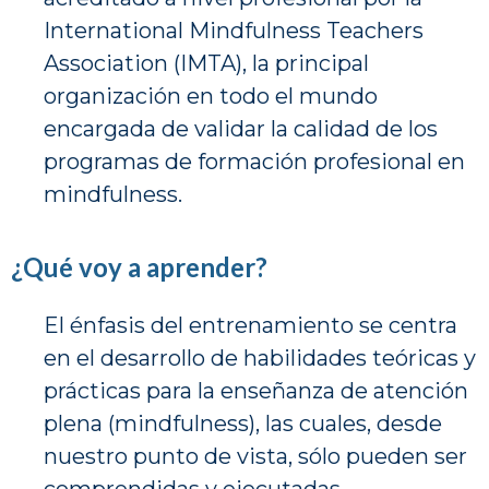
International Mindfulness Teachers
Association (IMTA), la principal
organización en todo el mundo
encargada de validar la calidad de los
programas de formación profesional en
mindfulness.
¿Qué voy a aprender?
El énfasis del entrenamiento se centra
en el desarrollo de habilidades teóricas y
prácticas para la enseñanza de atención
plena (mindfulness), las cuales, desde
nuestro punto de vista, sólo pueden ser